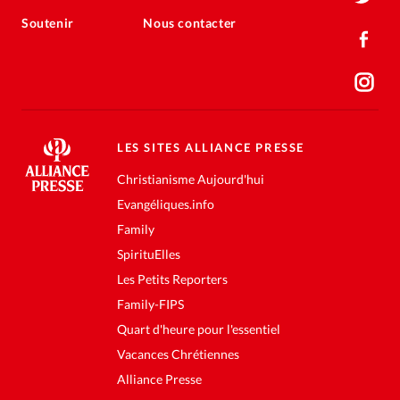
Soutenir
Nous contacter
LES SITES ALLIANCE PRESSE
Christianisme Aujourd'hui
Evangéliques.info
Family
SpirituElles
Les Petits Reporters
Family-FIPS
Quart d'heure pour l'essentiel
Vacances Chrétiennes
Alliance Presse