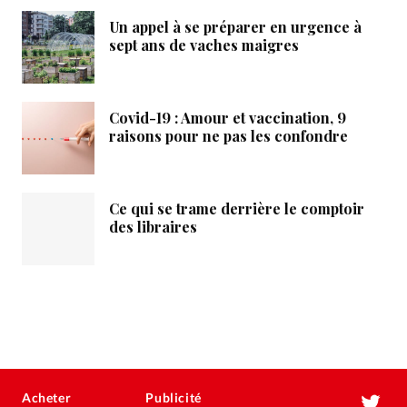
Un appel à se préparer en urgence à
sept ans de vaches maigres
Covid-19 : Amour et vaccination, 9
raisons pour ne pas les confondre
Ce qui se trame derrière le comptoir
des libraires
Acheter
Publicité