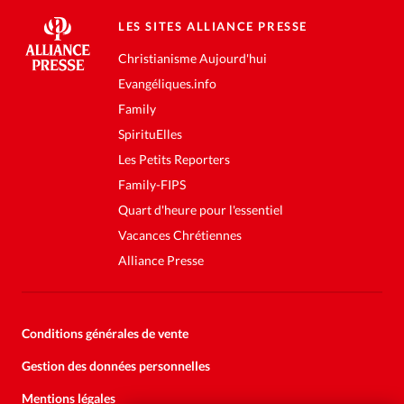
LES SITES ALLIANCE PRESSE
Christianisme Aujourd'hui
Evangéliques.info
Family
SpirituElles
Les Petits Reporters
Family-FIPS
Quart d'heure pour l'essentiel
Vacances Chrétiennes
Alliance Presse
Conditions générales de vente
Gestion des données personnelles
Mentions légales