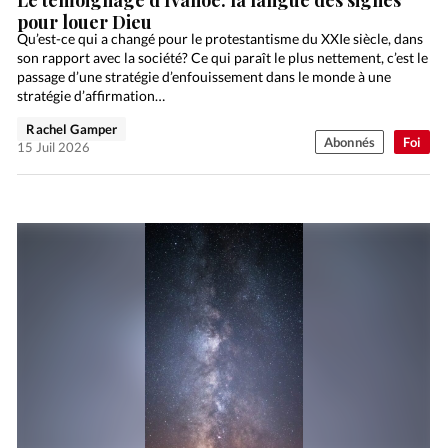
Le témoignage d’Ivanoé: la langue des signes
pour louer Dieu
Qu’est-ce qui a changé pour le protestantisme du XXIe siècle, dans
son rapport avec la société? Ce qui paraît le plus nettement, c’est le
passage d’une stratégie d’enfouissement dans le monde à une
stratégie d’affirmation…
Rachel Gamper
Abonnés
Foi
15 Juil 2026