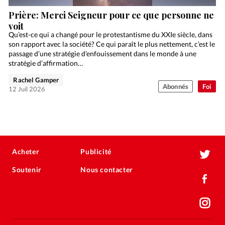
Prière: Merci Seigneur pour ce que personne ne
voit
Qu’est-ce qui a changé pour le protestantisme du XXIe siècle, dans
son rapport avec la société? Ce qui paraît le plus nettement, c’est le
passage d’une stratégie d’enfouissement dans le monde à une
stratégie d’affirmation…
Rachel Gamper
Abonnés
Foi
12 Juil 2026
Acheter
Publicité
Soutenir
Nous contacter