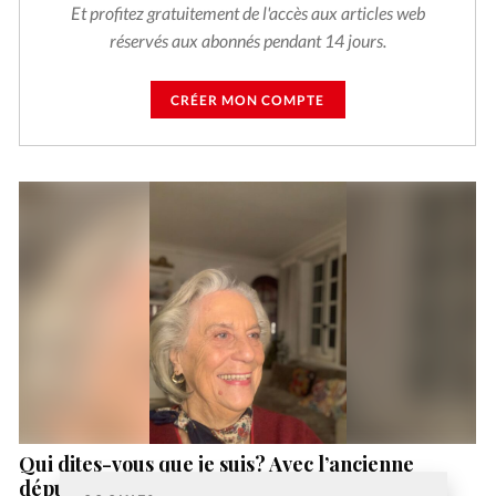
Et profitez gratuitement de l'accès aux articles web
réservés aux abonnés pendant 14 jours.
CRÉER MON COMPTE
Qui dites-vous que je suis? Avec l’ancienne
députée Georgina Dufoix