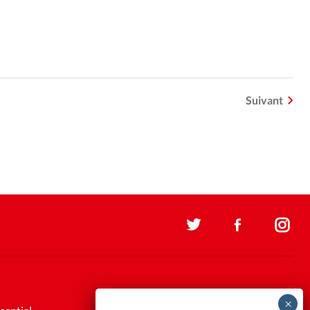
Suivant