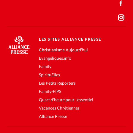
LES SITES ALLIANCE PRESSE
Christianisme Aujourd'hui
Evangéliques.info
Family
SpirituElles
Les Petits Reporters
Family-FIPS
Quart d'heure pour l'essentiel
Vacances Chrétiennes
Alliance Presse