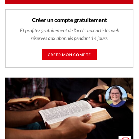
Créer un compte gratuitement
Et profitez gratuitement de l'accès aux articles web
réservés aux abonnés pendant 14 jours.
CRÉER MON COMPTE