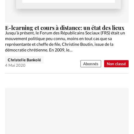
E-learning et cours à distance: un état des lieux
Jusqu’à présent, le Forum des Républicains Sociaux (FRS) était un
mouvement politique peu connu, moins en tout cas que sa
représentante et cheffe de file, Christine Boutin, issue de la
démocratie chrétienne. En 2009, le…
Christelle Bankolé
Abonnés
Non classé
4 Mai 2020