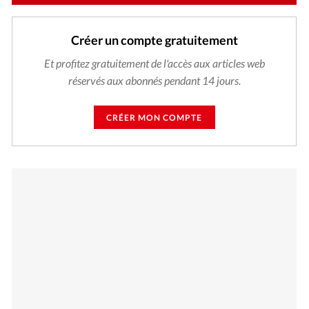
Créer un compte gratuitement
Et profitez gratuitement de l'accès aux articles web
réservés aux abonnés pendant 14 jours.
CRÉER MON COMPTE