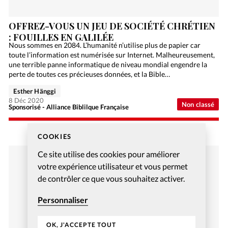
OFFREZ-VOUS UN JEU DE SOCIÉTÉ CHRÉTIEN
: FOUILLES EN GALILÉE
Nous sommes en 2084. L’humanité n’utilise plus de papier car
toute l’information est numérisée sur Internet. Malheureusement,
une terrible panne informatique de niveau mondial engendre la
perte de toutes ces précieuses données, et la Bible…
Esther Hänggi
8 Déc 2020
Non classé
Sponsorisé - Alliance Biblilque Française
COOKIES
Ce site utilise des cookies pour améliorer
votre expérience utilisateur et vous permet
de contrôler ce que vous souhaitez activer.
Personnaliser
OK, J'ACCEPTE TOUT