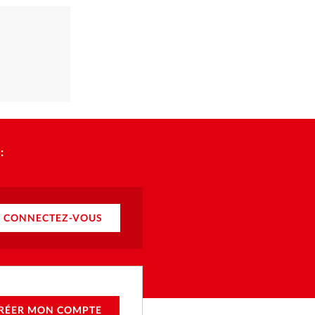
:
CONNECTEZ-VOUS
RÉER MON COMPTE