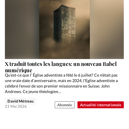
X traduit toutes les langues: un nouveau Babel
numérique
Qu’est-ce que l’ Église adventiste a fêté le 6 juillet? Ce n’était pas
une vraie date d’anniversaire, mais en 2024, l’Eglise adventiste a
célébré l’envoi de son premier missionnaire en Suisse: John
Andrews. Ce jeune théologien…
David Métreau
Abonnés
Actualité internationale
21 Mai 2026