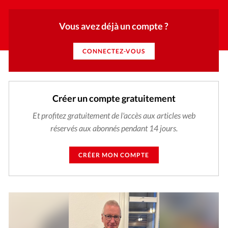
Vous avez déjà un compte ?
CONNECTEZ-VOUS
Créer un compte gratuitement
Et profitez gratuitement de l'accès aux articles web
réservés aux abonnés pendant 14 jours.
CRÉER MON COMPTE