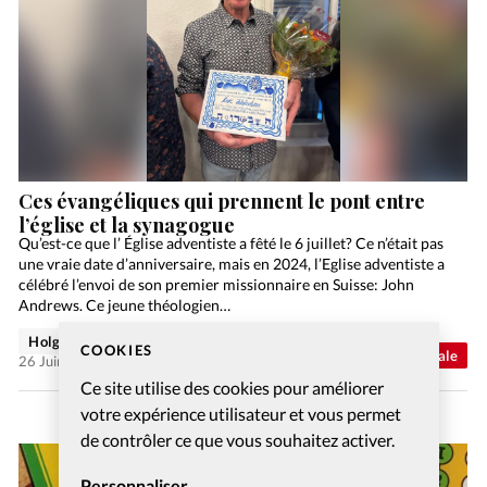
Ces évangéliques qui prennent le pont entre
l’église et la synagogue
Qu’est-ce que l’ Église adventiste a fêté le 6 juillet? Ce n’était pas
une vraie date d’anniversaire, mais en 2024, l’Eglise adventiste a
célébré l’envoi de son premier missionnaire en Suisse: John
Andrews. Ce jeune théologien…
Holger Wetjen
COOKIES
Abonnés
Actualité internationale
26 Juin 2026
Ce site utilise des cookies pour améliorer
votre expérience utilisateur et vous permet
de contrôler ce que vous souhaitez activer.
Personnaliser