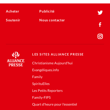
Acheter
Publicité
Soutenir
Nous contacter
LES SITES ALLIANCE PRESSE
Christianisme Aujourd'hui
Evangéliques.info
Family
SpirituElles
Les Petits Reporters
Family-FIPS
Quart d'heure pour l'essentiel