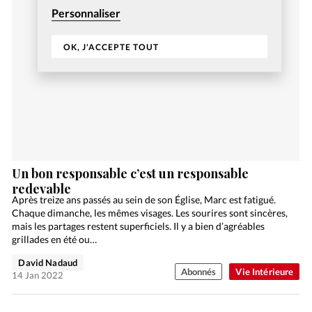
Personnaliser
OK, J'ACCEPTE TOUT
Un bon responsable c’est un responsable
redevable
Après treize ans passés au sein de son Église, Marc est fatigué.
Chaque dimanche, les mêmes visages. Les sourires sont sincères,
mais les partages restent superficiels. Il y a bien d’agréables
grillades en été ou…
David Nadaud
Abonnés
Vie Intérieure
14 Jan 2022