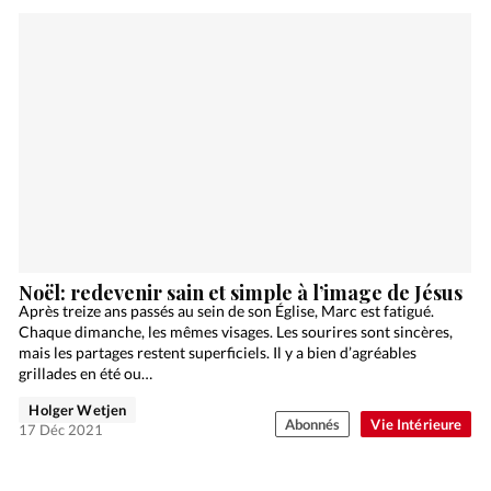
Noël: redevenir sain et simple à l’image de Jésus
Après treize ans passés au sein de son Église, Marc est fatigué.
Chaque dimanche, les mêmes visages. Les sourires sont sincères,
mais les partages restent superficiels. Il y a bien d’agréables
grillades en été ou…
Holger Wetjen
Abonnés
Vie Intérieure
17 Déc 2021