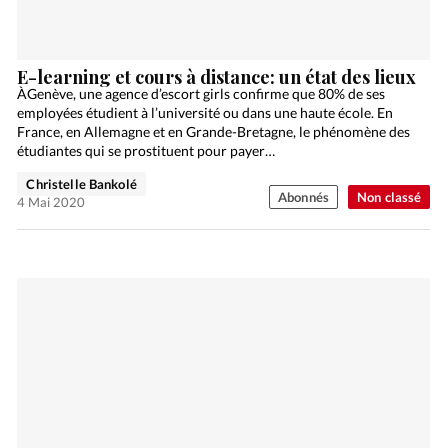
E-learning et cours à distance: un état des lieux
ÀGenève, une agence d’escort girls confirme que 80% de ses
employées étudient à l’université ou dans une haute école. En
France, en Allemagne et en Grande-Bretagne, le phénomène des
étudiantes qui se prostituent pour payer…
Christelle Bankolé
Abonnés
Non classé
4 Mai 2020