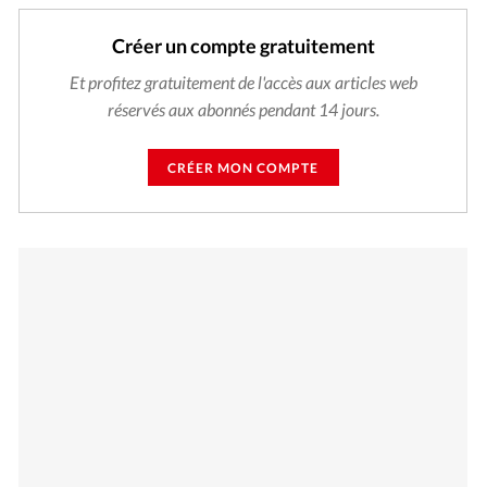
Créer un compte gratuitement
Et profitez gratuitement de l'accès aux articles web
réservés aux abonnés pendant 14 jours.
CRÉER MON COMPTE