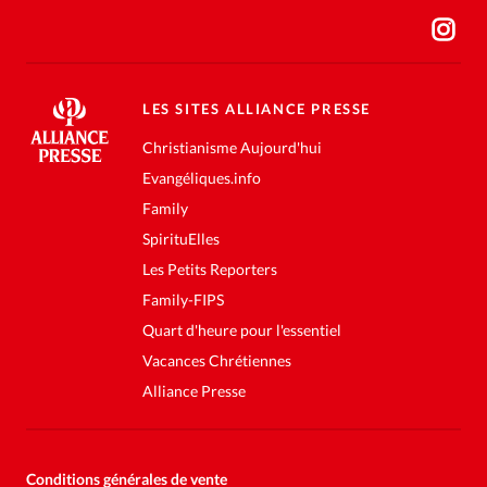
LES SITES ALLIANCE PRESSE
Christianisme Aujourd'hui
Evangéliques.info
Family
SpirituElles
Les Petits Reporters
Family-FIPS
Quart d'heure pour l'essentiel
Vacances Chrétiennes
Alliance Presse
Conditions générales de vente