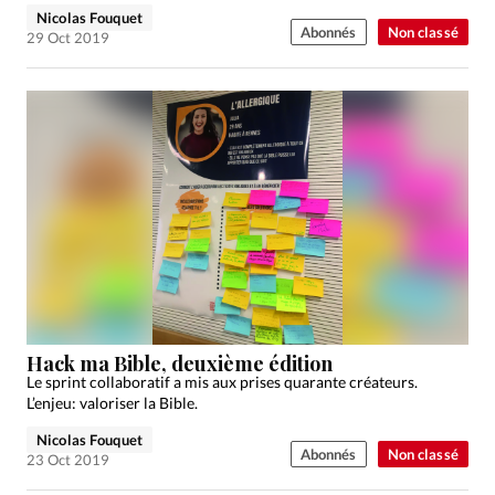
Nicolas Fouquet
Abonnés
Non classé
29 Oct 2019
Hack ma Bible, deuxième édition
Le sprint collaboratif a mis aux prises quarante créateurs.
L’enjeu: valoriser la Bible.
Nicolas Fouquet
Abonnés
Non classé
23 Oct 2019