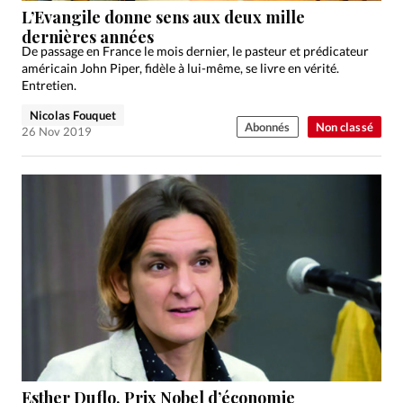
L’Evangile donne sens aux deux mille
dernières années
De passage en France le mois dernier, le pasteur et prédicateur
américain John Piper, fidèle à lui-même, se livre en vérité.
Entretien.
Nicolas Fouquet
Abonnés
Non classé
26 Nov 2019
Esther Duflo, Prix Nobel d’économie