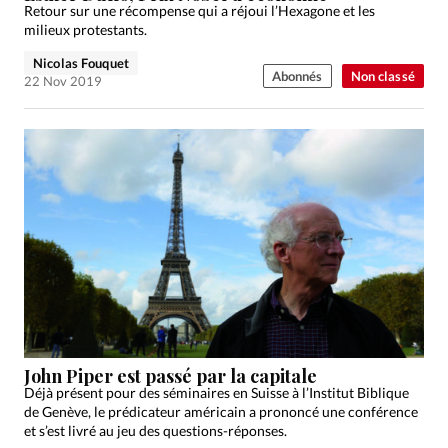
Retour sur une récompense qui a réjoui l’Hexagone et les
milieux protestants.
Nicolas Fouquet
Abonnés
Non classé
22 Nov 2019
John Piper est passé par la capitale
Déjà présent pour des séminaires en Suisse à l’Institut Biblique
de Genève, le prédicateur américain a prononcé une conférence
et s’est livré au jeu des questions-réponses.