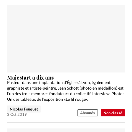
Majestart a dix ans
Pasteur dans une implantation d’Église à Lyon, également
graphiste et artiste-peintre, Jean Schott (photo en médaillon) est
l’un des trois membres fondateurs du collectif. Interview. Photo:
Un des tableaux de l’exposition «Le fil rouge».
Nicolas Fouquet
Abonnés
Non classé
3 Oct 2019