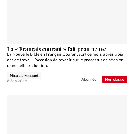
La « Français courant » fait peau neuve
La Nouvelle Bible en Français Courant sort ce mois, après trois
ans de travail. L’occasion de revenir sur le processus de révision
d’une telle traduction.
Nicolas Fouquet
Abonnés
Non classé
6 Sep 2019