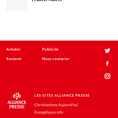
Acheter
Publicité
Soutenir
Nous contacter
LES SITES ALLIANCE PRESSE
Christianisme Aujourd'hui
Evangéliques.info