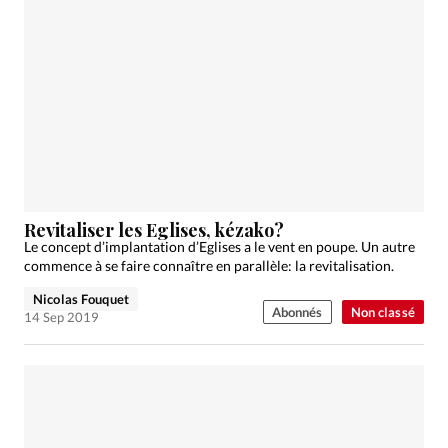
Revitaliser les Eglises, kézako?
Le concept d’implantation d’Eglises a le vent en poupe. Un autre
commence à se faire connaître en parallèle: la revitalisation.
Nicolas Fouquet
Abonnés
Non classé
14 Sep 2019