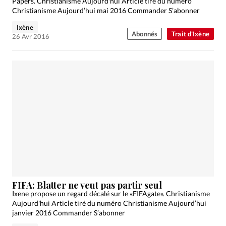
Papers. Christianisme Aujourd'hui Article tiré du numéro
Christianisme Aujourd’hui mai 2016 Commander S’abonner
Ixène
Abonnés
Trait d'Ixène
26 Avr 2016
FIFA: Blatter ne veut pas partir seul
Ixene propose un regard décalé sur le «FIFAgate». Christianisme
Aujourd'hui Article tiré du numéro Christianisme Aujourd’hui
janvier 2016 Commander S’abonner