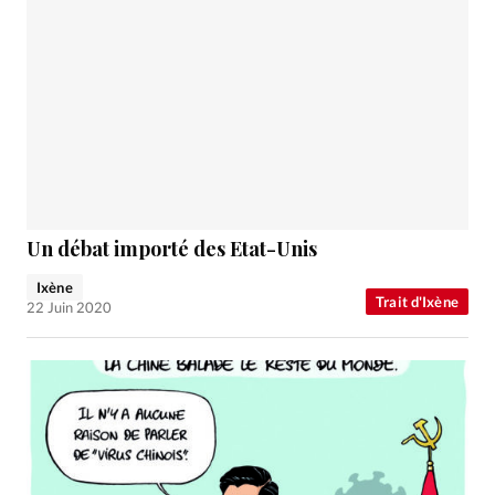
Un débat importé des Etat-Unis
Ixène
Trait d'Ixène
22 Juin 2020