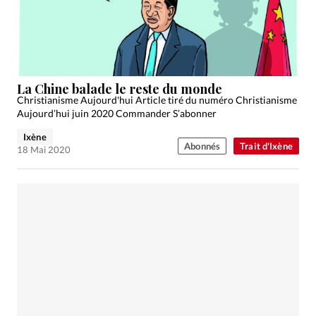
La Chine balade le reste du monde
Christianisme Aujourd'hui Article tiré du numéro Christianisme
Aujourd’hui juin 2020 Commander S’abonner
Ixène
Abonnés
Trait d'Ixène
18 Mai 2020