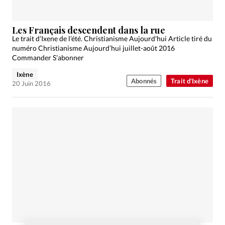
Les Français descendent dans la rue
Le trait d’Ixene de l’été. Christianisme Aujourd'hui Article tiré du
numéro Christianisme Aujourd’hui juillet-août 2016
Commander S’abonner
Ixène
Abonnés
Trait d'Ixène
20 Juin 2016