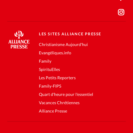
LES SITES ALLIANCE PRESSE
Christianisme Aujourd'hui
Evangéliques.info
Family
SpirituElles
Les Petits Reporters
Family-FIPS
Quart d'heure pour l'essentiel
Vacances Chrétiennes
Alliance Presse