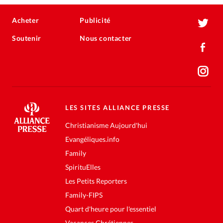
Acheter
Publicité
Soutenir
Nous contacter
LES SITES ALLIANCE PRESSE
Christianisme Aujourd'hui
Evangéliques.info
Family
SpirituElles
Les Petits Reporters
Family-FIPS
Quart d'heure pour l'essentiel
Vacances Chrétiennes