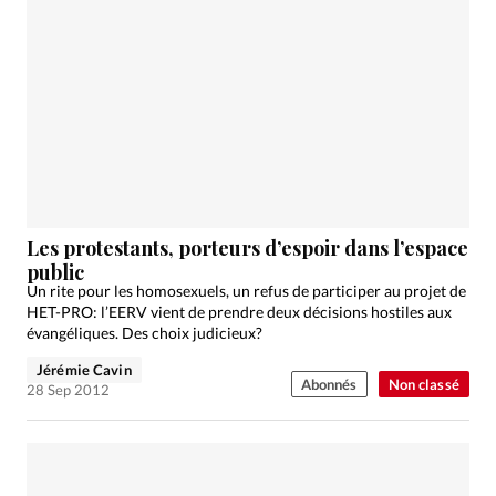
Les protestants, porteurs d’espoir dans l’espace
public
Un rite pour les homosexuels, un refus de participer au projet de
HET-PRO: l’EERV vient de prendre deux décisions hostiles aux
évangéliques. Des choix judicieux?
Jérémie Cavin
Abonnés
Non classé
28 Sep 2012