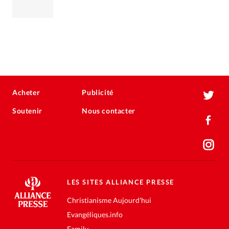
Acheter
Publicité
Soutenir
Nous contacter
LES SITES ALLIANCE PRESSE
Christianisme Aujourd'hui
Evangéliques.info
Family