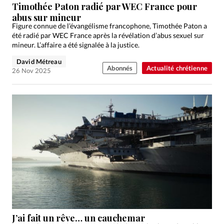
Timothée Paton radié par WEC France pour
abus sur mineur
Figure connue de l’évangélisme francophone, Timothée Paton a
été radié par WEC France après la révélation d’abus sexuel sur
mineur. L’affaire a été signalée à la justice.
David Métreau
Abonnés
Actualité chrétienne
26 Nov 2025
J’ai fait un rêve… un cauchemar