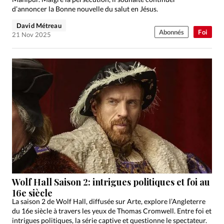
d’annoncer la Bonne nouvelle du salut en Jésus.
David Métreau
Abonnés
Foi
21 Nov 2025
Wolf Hall Saison 2: intrigues politiques et foi au
16e siècle
La saison 2 de Wolf Hall, diffusée sur Arte, explore l’Angleterre
du 16e siècle à travers les yeux de Thomas Cromwell. Entre foi et
intrigues politiques, la série captive et questionne le spectateur.