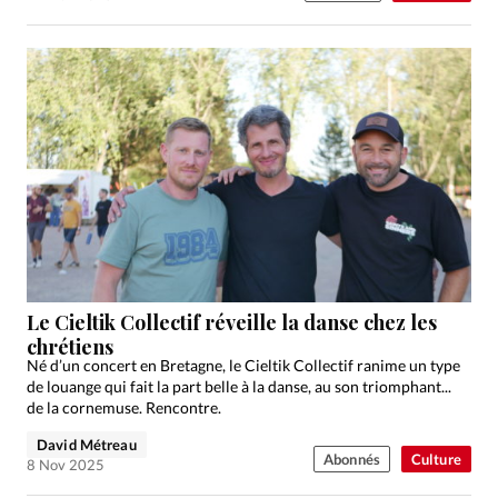
Le Cieltik Collectif réveille la danse chez les
chrétiens
Né d’un concert en Bretagne, le Cieltik Collectif ranime un type
de louange qui fait la part belle à la danse, au son triomphant...
de la cornemuse. Rencontre.
David Métreau
Abonnés
Culture
8 Nov 2025