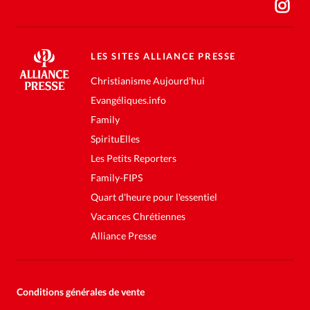
LES SITES ALLIANCE PRESSE
Christianisme Aujourd'hui
Evangéliques.info
Family
SpirituElles
Les Petits Reporters
Family-FIPS
Quart d'heure pour l'essentiel
Vacances Chrétiennes
Alliance Presse
Conditions générales de vente