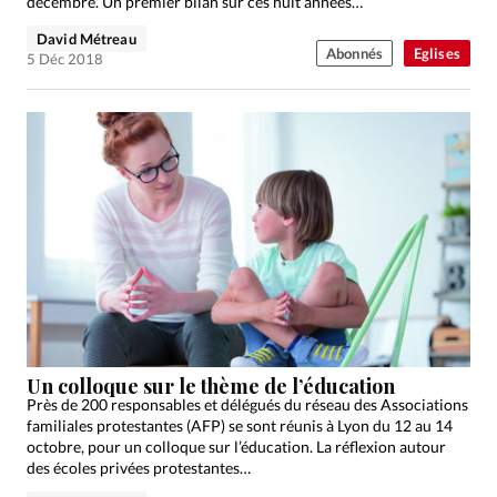
décembre. Un premier bilan sur ces huit années…
David Métreau
Abonnés
Eglises
5 Déc 2018
Un colloque sur le thème de l’éducation
Près de 200 responsables et délégués du réseau des Associations
familiales protestantes (AFP) se sont réunis à Lyon du 12 au 14
octobre, pour un colloque sur l’éducation. La réflexion autour
des écoles privées protestantes…