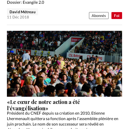
Dossier: Evangile 2.0
David Métreau
Abonnés
Foi
11 Déc 2018
«Le cœur de notre action a été
l’évangélisation»
Président du CNEF depuis sa création en 2010, Etienne
Lhermenault quittera sa fonction après l’assemblée plénière en
juin prochain. Le nom de son successeur sera révélé en