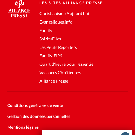
LES SITES ALLIANCE PRESSE
Christianisme Aujourd'hui
Evangéliques.info
Family
SpirituElles
Les Petits Reporters
Family-FIPS
Quart d'heure pour l'essentiel
Vacances Chrétiennes
Alliance Presse
Conditions générales de vente
Gestion des données personnelles
Mentions légales