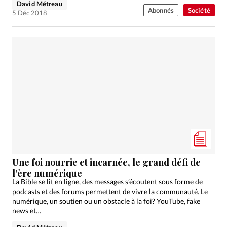
David Métreau
Abonnés
Société
5 Déc 2018
Une foi nourrie et incarnée, le grand défi de
l’ère numérique
La Bible se lit en ligne, des messages s’écoutent sous forme de
podcasts et des forums permettent de vivre la communauté. Le
numérique, un soutien ou un obstacle à la foi? YouTube, fake
news et…