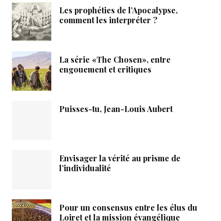
Les prophéties de l’Apocalypse,
comment les interpréter ?
La série «The Chosen», entre
engouement et critiques
Puisses-tu, Jean-Louis Aubert
Envisager la vérité au prisme de
l’individualité
Pour un consensus entre les élus du
Loiret et la mission évangélique