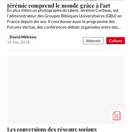
Jérémie comprend le monde grâce à l’art
En plus d’être un photographe de talent, Jérémie Corbeau, est
l’administrateur des Groupes Bibliques Universitaires (GBU) en
France depuis dix ans. Il coordonne aussi le programme des
Forums Veritas, des conférences-débats organisées entre des
orateurs…
David Métreau
Abonnés
Culture
19 Déc 2018
Les conversions des réseaux sociaux