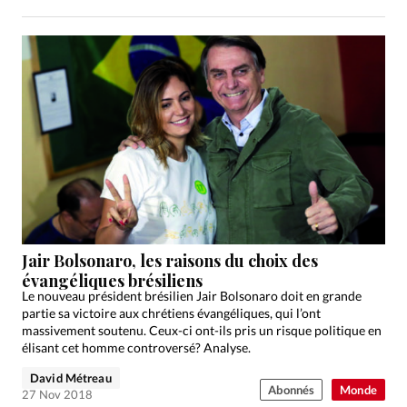
Jair Bolsonaro, les raisons du choix des
évangéliques brésiliens
Le nouveau président brésilien Jair Bolsonaro doit en grande
partie sa victoire aux chrétiens évangéliques, qui l’ont
massivement soutenu. Ceux-ci ont-ils pris un risque politique en
élisant cet homme controversé? Analyse.
David Métreau
Abonnés
Monde
27 Nov 2018