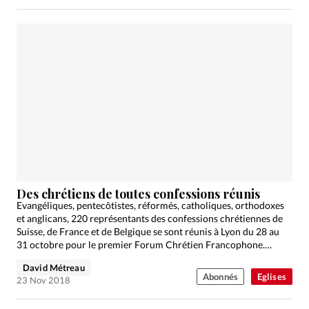
Des chrétiens de toutes confessions réunis
Evangéliques, pentecôtistes, réformés, catholiques, orthodoxes
et anglicans, 220 représentants des confessions chrétiennes de
Suisse, de France et de Belgique se sont réunis à Lyon du 28 au
31 octobre pour le premier Forum Chrétien Francophone.…
David Métreau
Abonnés
Eglises
23 Nov 2018