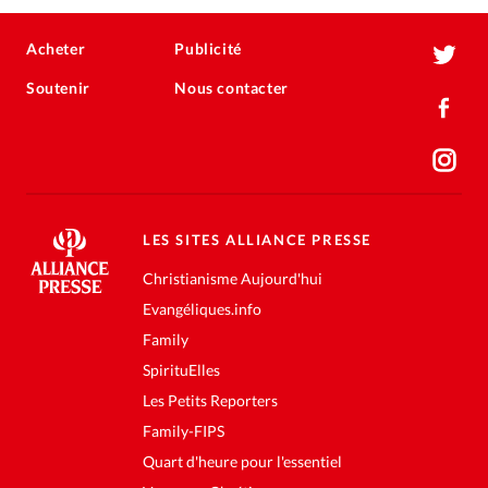
Acheter
Publicité
Soutenir
Nous contacter
LES SITES ALLIANCE PRESSE
Christianisme Aujourd'hui
Evangéliques.info
Family
SpirituElles
Les Petits Reporters
Family-FIPS
Quart d'heure pour l'essentiel