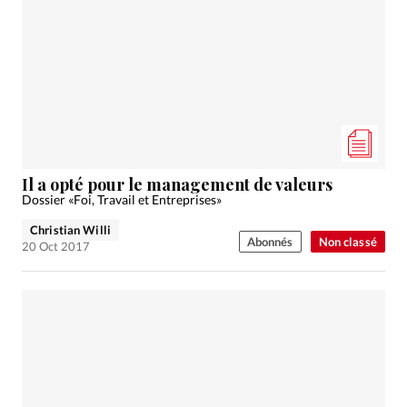
Il a opté pour le management de valeurs
Dossier «Foi, Travail et Entreprises»
Christian Willi
Abonnés
Non classé
20 Oct 2017