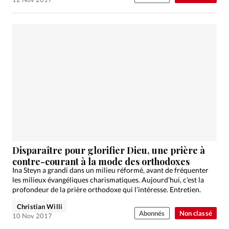
Disparaître pour glorifier Dieu, une prière à
contre-courant à la mode des orthodoxes
Ina Steyn a grandi dans un milieu réformé, avant de fréquenter
les milieux évangéliques charismatiques. Aujourd’hui, c’est la
profondeur de la prière orthodoxe qui l’intéresse. Entretien.
Christian Willi
Abonnés
Non classé
10 Nov 2017