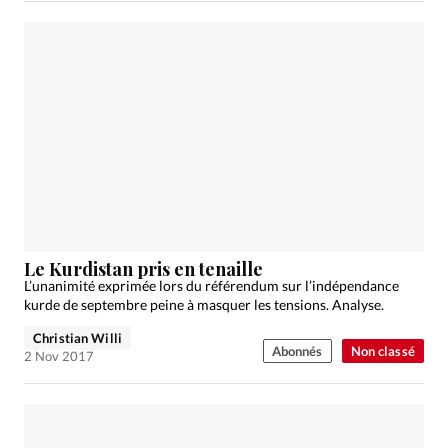
Le Kurdistan pris en tenaille
L’unanimité exprimée lors du référendum sur l’indépendance
kurde de septembre peine à masquer les tensions. Analyse.
Christian Willi
Abonnés
Non classé
2 Nov 2017