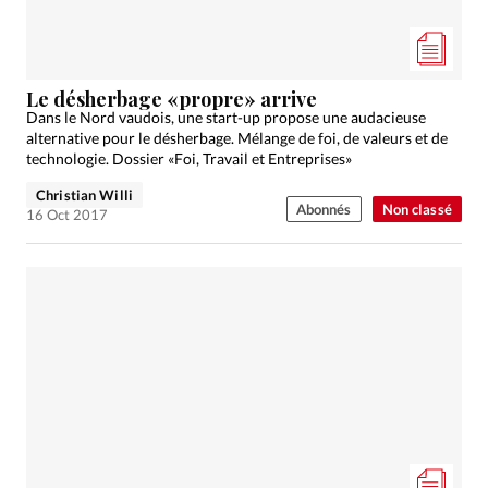
Le désherbage «propre» arrive
Dans le Nord vaudois, une start-up propose une audacieuse
alternative pour le désherbage. Mélange de foi, de valeurs et de
technologie. Dossier «Foi, Travail et Entreprises»
Christian Willi
Abonnés
Non classé
16 Oct 2017