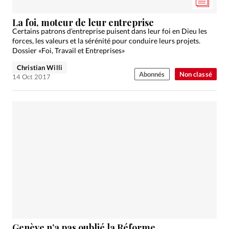
La foi, moteur de leur entreprise
Certains patrons d’entreprise puisent dans leur foi en Dieu les
forces, les valeurs et la sérénité pour conduire leurs projets.
Dossier «Foi, Travail et Entreprises»
Christian Willi
Abonnés
Non classé
14 Oct 2017
Genève n’a pas oublié la Réforme