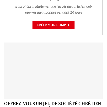
Et profitez gratuitement de l'accès aux articles web
réservés aux abonnés pendant 14 jours.
CRÉER MON COMPTE
OFFREZ-VOUS UN JEU DE SOCIÉTÉ CHRÉTIEN