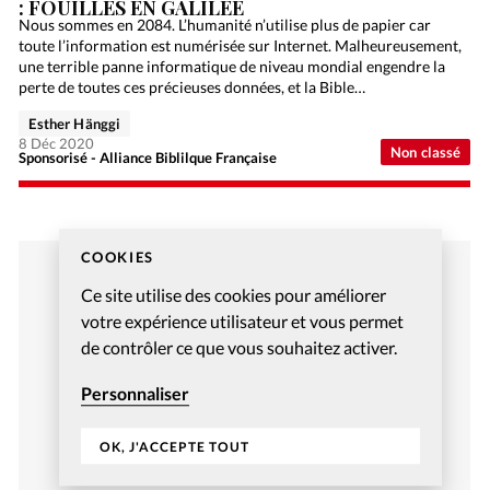
: FOUILLES EN GALILÉE
Nous sommes en 2084. L’humanité n’utilise plus de papier car
toute l’information est numérisée sur Internet. Malheureusement,
une terrible panne informatique de niveau mondial engendre la
perte de toutes ces précieuses données, et la Bible…
Esther Hänggi
8 Déc 2020
Non classé
Sponsorisé - Alliance Biblilque Française
COOKIES
Ce site utilise des cookies pour améliorer
votre expérience utilisateur et vous permet
de contrôler ce que vous souhaitez activer.
Personnaliser
OK, J'ACCEPTE TOUT