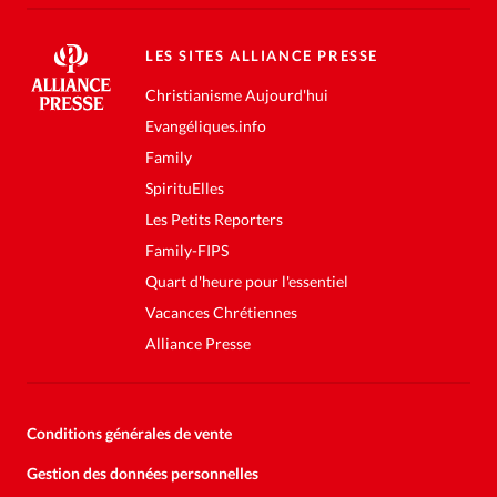
LES SITES ALLIANCE PRESSE
Christianisme Aujourd'hui
Evangéliques.info
Family
SpirituElles
Les Petits Reporters
Family-FIPS
Quart d'heure pour l'essentiel
Vacances Chrétiennes
Alliance Presse
Conditions générales de vente
Gestion des données personnelles