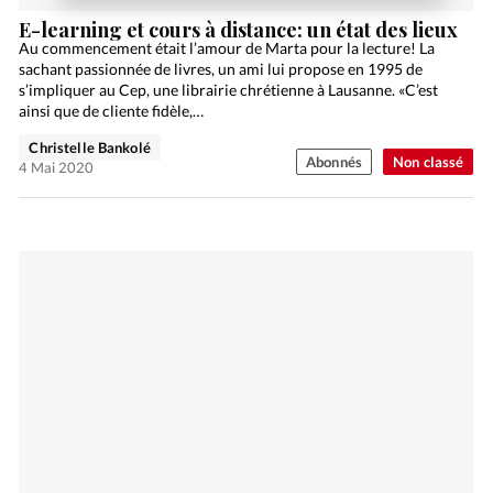
E-learning et cours à distance: un état des lieux
Au commencement était l’amour de Marta pour la lecture! La
sachant passionnée de livres, un ami lui propose en 1995 de
s’impliquer au Cep, une librairie chrétienne à Lausanne. «C’est
ainsi que de cliente fidèle,…
Christelle Bankolé
Abonnés
Non classé
4 Mai 2020