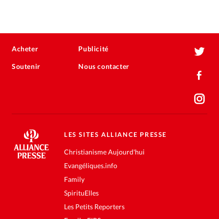
Acheter
Publicité
Soutenir
Nous contacter
LES SITES ALLIANCE PRESSE
Christianisme Aujourd'hui
Evangéliques.info
Family
SpirituElles
Les Petits Reporters