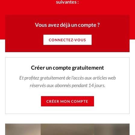
suivantes :
Vous avez déjà un compte ?
CONNECTEZ-VOUS
Créer un compte gratuitement
Et profitez gratuitement de l'accès aux articles web
réservés aux abonnés pendant 14 jours.
CRÉER MON COMPTE