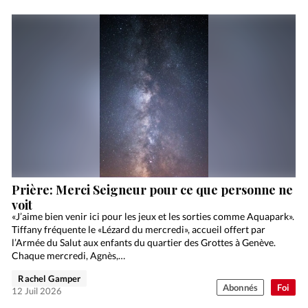
Prière: Merci Seigneur pour ce que personne ne
voit
«J’aime bien venir ici pour les jeux et les sorties comme Aquapark».
Tiffany fréquente le «Lézard du mercredi», accueil offert par
l’Armée du Salut aux enfants du quartier des Grottes à Genève.
Chaque mercredi, Agnès,…
Rachel Gamper
Abonnés
Foi
12 Juil 2026