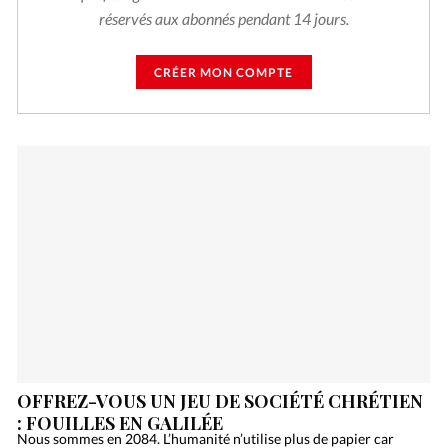
réservés aux abonnés pendant 14 jours.
CRÉER MON COMPTE
OFFREZ-VOUS UN JEU DE SOCIÉTÉ CHRÉTIEN
: FOUILLES EN GALILÉE
Nous sommes en 2084. L’humanité n’utilise plus de papier car