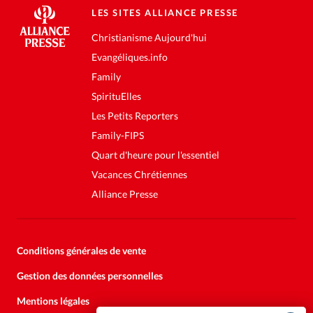
LES SITES ALLIANCE PRESSE
Christianisme Aujourd'hui
Evangéliques.info
Family
SpirituElles
Les Petits Reporters
Family-FIPS
Quart d'heure pour l'essentiel
Vacances Chrétiennes
Alliance Presse
Conditions générales de vente
Gestion des données personnelles
Mentions légales