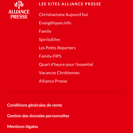
LES SITES ALLIANCE PRESSE
Christianisme Aujourd'hui
Evangéliques.info
Family
SpirituElles
Les Petits Reporters
Family-FIPS
Quart d'heure pour l'essentiel
Vacances Chrétiennes
Alliance Presse
Conditions générales de vente
Gestion des données personnelles
Mentions légales