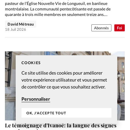
pasteur de l’Église Nouvelle Vie de Longueuil, en banlieue
montréalaise. La communauté pentecôtisante est passée de
quarante à trois mille membres en seulement treize ans.
Rencontre.
David Métreau
Abonnés
Foi
18 Juil 2026
COOKIES
Ce site utilise des cookies pour améliorer
votre expérience utilisateur et vous permet
de contrôler ce que vous souhaitez activer.
Personnaliser
OK, J'ACCEPTE TOUT
Le témoignage d’Ivanoé: la langue des signes