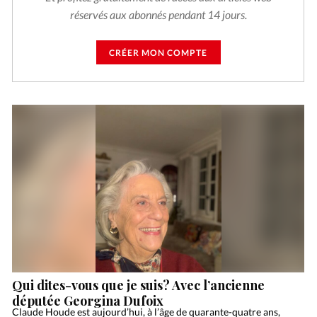
réservés aux abonnés pendant 14 jours.
CRÉER MON COMPTE
Qui dites-vous que je suis? Avec l’ancienne
députée Georgina Dufoix
Claude Houde est aujourd’hui, à l’âge de quarante-quatre ans,