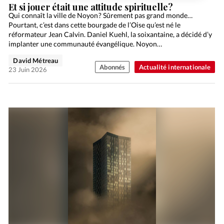
Et si jouer était une attitude spirituelle?
Qui connaît la ville de Noyon ? Sûrement pas grand monde…
Pourtant, c’est dans cette bourgade de l’Oise qu’est né le
réformateur Jean Calvin. Daniel Kuehl, la soixantaine, a décidé d’y
implanter une communauté évangélique. Noyon…
David Métreau
Abonnés
Actualité internationale
23 Juin 2026