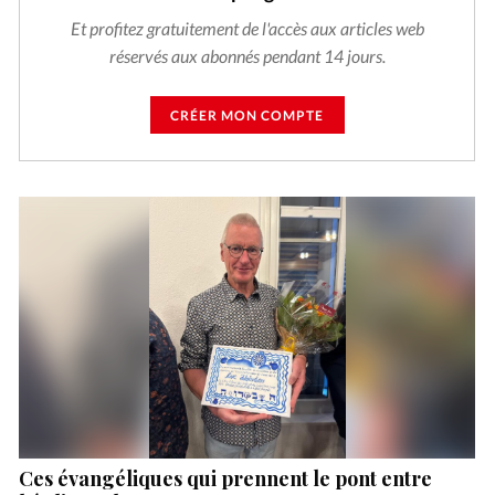
Et profitez gratuitement de l'accès aux articles web
réservés aux abonnés pendant 14 jours.
CRÉER MON COMPTE
Ces évangéliques qui prennent le pont entre