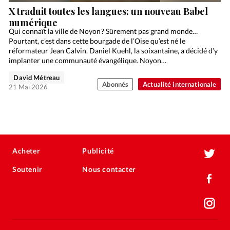
X traduit toutes les langues: un nouveau Babel
numérique
Qui connaît la ville de Noyon ? Sûrement pas grand monde…
Pourtant, c’est dans cette bourgade de l’Oise qu’est né le
réformateur Jean Calvin. Daniel Kuehl, la soixantaine, a décidé d’y
implanter une communauté évangélique. Noyon…
David Métreau
Abonnés
Actualité internationale
21 Mai 2026
Acheter
Publicité
Soutenir
Nous contacter