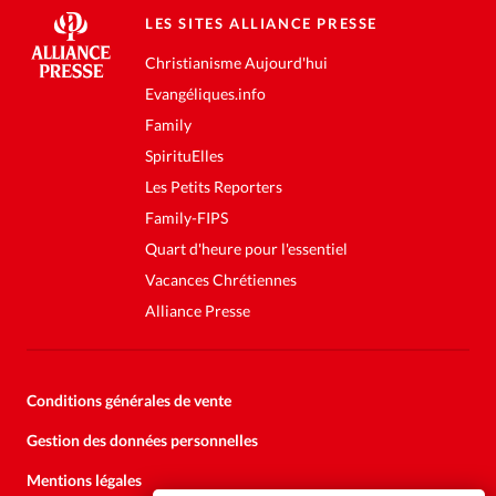
LES SITES ALLIANCE PRESSE
Christianisme Aujourd'hui
Evangéliques.info
Family
SpirituElles
Les Petits Reporters
Family-FIPS
Quart d'heure pour l'essentiel
Vacances Chrétiennes
Alliance Presse
Conditions générales de vente
Gestion des données personnelles
Mentions légales