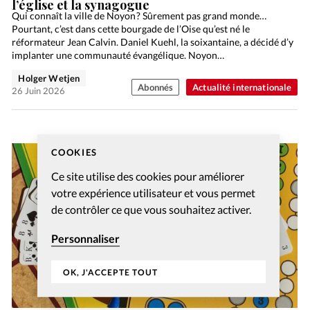
l’église et la synagogue
Qui connaît la ville de Noyon ? Sûrement pas grand monde…
Pourtant, c’est dans cette bourgade de l’Oise qu’est né le
réformateur Jean Calvin. Daniel Kuehl, la soixantaine, a décidé d’y
implanter une communauté évangélique. Noyon…
Holger Wetjen
Abonnés
Actualité internationale
26 Juin 2026
COOKIES
Ce site utilise des cookies pour améliorer
votre expérience utilisateur et vous permet
de contrôler ce que vous souhaitez activer.
Personnaliser
OK, J'ACCEPTE TOUT