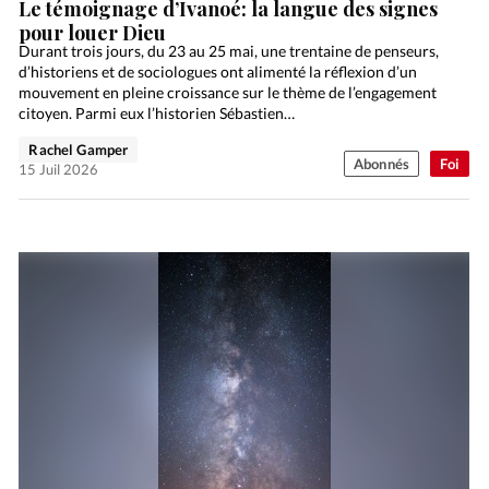
Le témoignage d’Ivanoé: la langue des signes
pour louer Dieu
Durant trois jours, du 23 au 25 mai, une trentaine de penseurs,
d’historiens et de sociologues ont alimenté la réflexion d’un
mouvement en pleine croissance sur le thème de l’engagement
citoyen. Parmi eux l’historien Sébastien…
Rachel Gamper
Abonnés
Foi
15 Juil 2026