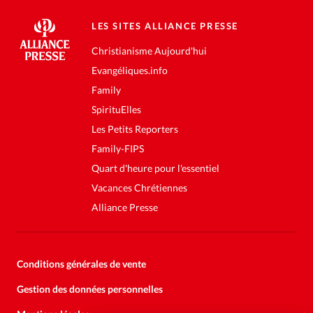
LES SITES ALLIANCE PRESSE
Christianisme Aujourd'hui
Evangéliques.info
Family
SpirituElles
Les Petits Reporters
Family-FIPS
Quart d'heure pour l'essentiel
Vacances Chrétiennes
Alliance Presse
Conditions générales de vente
Gestion des données personnelles