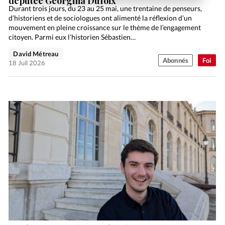
députée Georgina Dufoix
Durant trois jours, du 23 au 25 mai, une trentaine de penseurs,
d’historiens et de sociologues ont alimenté la réflexion d’un
mouvement en pleine croissance sur le thème de l’engagement
citoyen. Parmi eux l’historien Sébastien…
David Métreau
Abonnés
Foi
18 Juil 2026