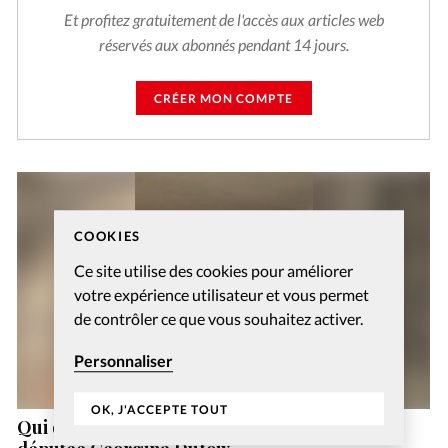
Et profitez gratuitement de l'accès aux articles web
réservés aux abonnés pendant 14 jours.
CRÉER MON COMPTE
COOKIES
Ce site utilise des cookies pour améliorer
votre expérience utilisateur et vous permet
de contrôler ce que vous souhaitez activer.
Personnaliser
OK, J'ACCEPTE TOUT
Qui dites-vous que je suis? Avec l’ancienne