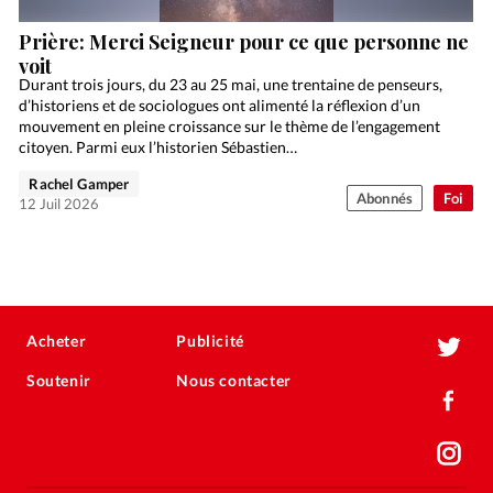
Prière: Merci Seigneur pour ce que personne ne
voit
Durant trois jours, du 23 au 25 mai, une trentaine de penseurs,
d’historiens et de sociologues ont alimenté la réflexion d’un
mouvement en pleine croissance sur le thème de l’engagement
citoyen. Parmi eux l’historien Sébastien…
Rachel Gamper
Abonnés
Foi
12 Juil 2026
Acheter
Publicité
Soutenir
Nous contacter