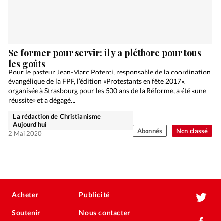
Se former pour servir: il y a pléthore pour tous
les goûts
Pour le pasteur Jean-Marc Potenti, responsable de la coordination
évangélique de la FPF, l’édition «Protestants en fête 2017»,
organisée à Strasbourg pour les 500 ans de la Réforme, a été «une
réussite» et a dégagé…
La rédaction de Christianisme
Aujourd'hui
Abonnés
Non classé
2 Mai 2020
Acheter
Publicité
Soutenir
Nous contacter