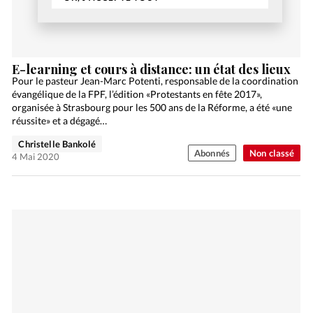
E-learning et cours à distance: un état des lieux
Pour le pasteur Jean-Marc Potenti, responsable de la coordination
évangélique de la FPF, l’édition «Protestants en fête 2017»,
organisée à Strasbourg pour les 500 ans de la Réforme, a été «une
réussite» et a dégagé…
Christelle Bankolé
Abonnés
Non classé
4 Mai 2020