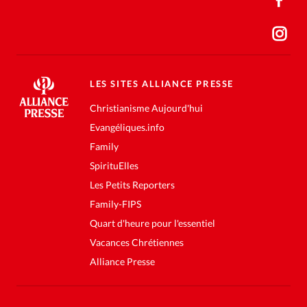
LES SITES ALLIANCE PRESSE
Christianisme Aujourd'hui
Evangéliques.info
Family
SpirituElles
Les Petits Reporters
Family-FIPS
Quart d'heure pour l'essentiel
Vacances Chrétiennes
Alliance Presse