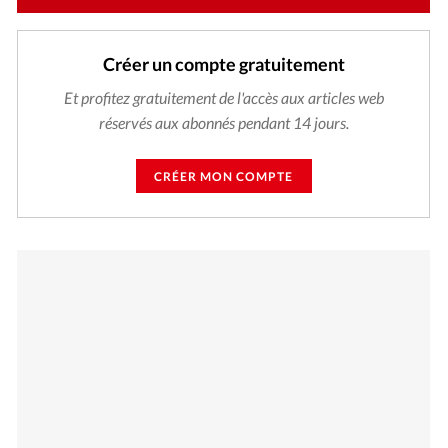
Créer un compte gratuitement
Et profitez gratuitement de l'accès aux articles web
réservés aux abonnés pendant 14 jours.
CRÉER MON COMPTE