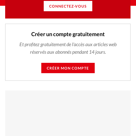
CONNECTEZ-VOUS
Créer un compte gratuitement
Et profitez gratuitement de l'accès aux articles web
réservés aux abonnés pendant 14 jours.
CRÉER MON COMPTE