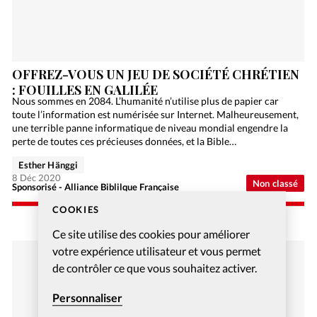
OFFREZ-VOUS UN JEU DE SOCIÉTÉ CHRÉTIEN
: FOUILLES EN GALILÉE
Nous sommes en 2084. L’humanité n’utilise plus de papier car
toute l’information est numérisée sur Internet. Malheureusement,
une terrible panne informatique de niveau mondial engendre la
perte de toutes ces précieuses données, et la Bible…
Esther Hänggi
8 Déc 2020
Non classé
Sponsorisé - Alliance Biblilque Française
COOKIES
Ce site utilise des cookies pour améliorer
votre expérience utilisateur et vous permet
de contrôler ce que vous souhaitez activer.
Personnaliser