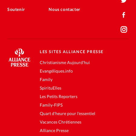
Soutenir
Nous contacter
LES SITES ALLIANCE PRESSE
Christianisme Aujourd'hui
Evangéliques.info
Family
SpirituElles
Les Petits Reporters
Family-FIPS
Quart d'heure pour l'essentiel
Vacances Chrétiennes
Alliance Presse