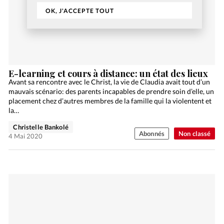
OK, J'ACCEPTE TOUT
E-learning et cours à distance: un état des lieux
Avant sa rencontre avec le Christ, la vie de Claudia avait tout d’un
mauvais scénario: des parents incapables de prendre soin d’elle, un
placement chez d’autres membres de la famille qui la violentent et
la…
Christelle Bankolé
Abonnés
Non classé
4 Mai 2020