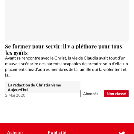
Se former pour servir: il y a pléthore pour tous
les goûts
Avant sa rencontre avec le Christ, la vie de Claudia avait tout d’un
mauvais scénario: des parents incapables de prendre soin d’elle, un
placement chez d’autres membres de la famille qui la violentent et
la…
La rédaction de Christianisme
Aujourd'hui
Abonnés
Non classé
2 Mai 2020
Acheter
Publicité