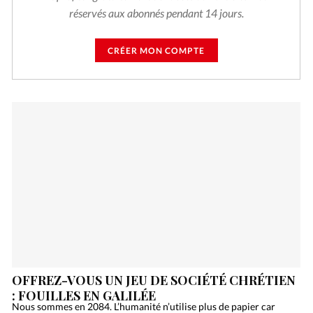
réservés aux abonnés pendant 14 jours.
CRÉER MON COMPTE
OFFREZ-VOUS UN JEU DE SOCIÉTÉ CHRÉTIEN
: FOUILLES EN GALILÉE
Nous sommes en 2084. L’humanité n’utilise plus de papier car