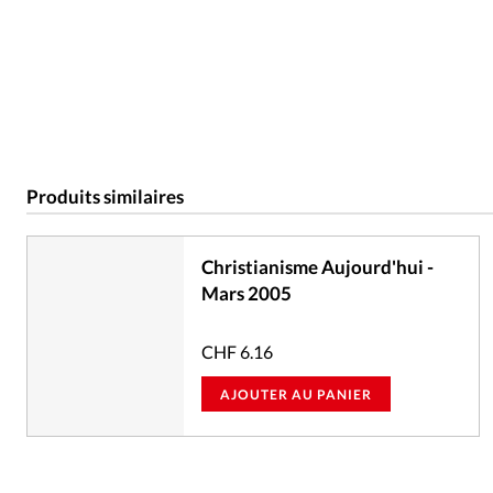
Produits similaires
Christianisme Aujourd'hui -
Mars 2005
CHF
6.16
AJOUTER AU PANIER