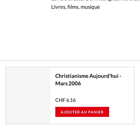
Livres, films, musique
Christianisme Aujourd'hui -
Mars 2006
CHF
6.16
AJOUTER AU PANIER