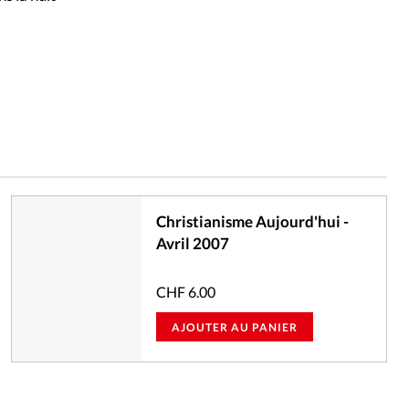
Christianisme Aujourd'hui -
Avril 2007
CHF
6.00
AJOUTER AU PANIER