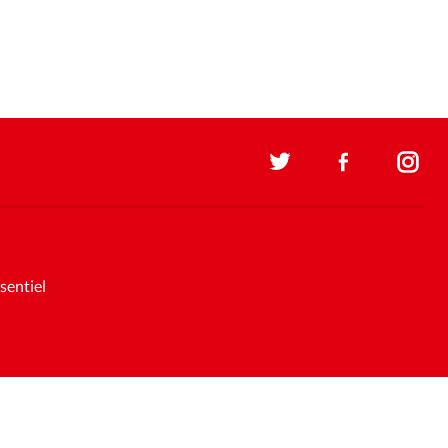
sentiel