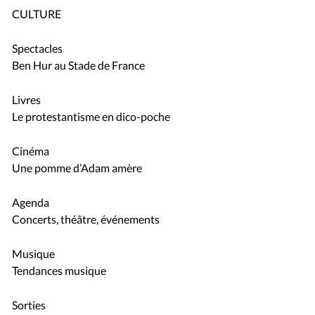
CULTURE
Spectacles
Ben Hur au Stade de France
Livres
Le protestantisme en dico-poche
Cinéma
Une pomme d’Adam amère
Agenda
Concerts, théâtre, événements
Musique
Tendances musique
Sorties