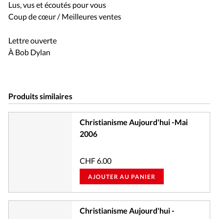
Lus, vus et écoutés pour vous
Coup de cœur / Meilleures ventes
Lettre ouverte
À Bob Dylan
Produits similaires
Christianisme Aujourd'hui -Mai
2006
CHF
6.00
AJOUTER AU PANIER
Christianisme Aujourd'hui -