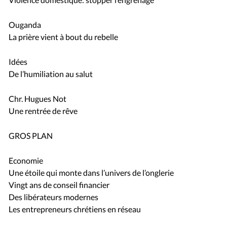
Ouganda
La prière vient à bout du rebelle
Idées
De l’humiliation au salut
Chr. Hugues Not
Une rentrée de rêve
GROS PLAN
Economie
Une étoile qui monte dans l’univers de l’onglerie
Vingt ans de conseil financier
Des libérateurs modernes
Les entrepreneurs chrétiens en réseau