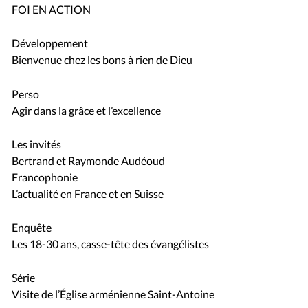
FOI EN ACTION
Développement
Bienvenue chez les bons à rien de Dieu
Perso
Agir dans la grâce et l’excellence
Les invités
Bertrand et Raymonde Audéoud
Francophonie
L’actualité en France et en Suisse
Enquête
Les 18-30 ans, casse-tête des évangélistes
Série
Visite de l’Église arménienne Saint-Antoine