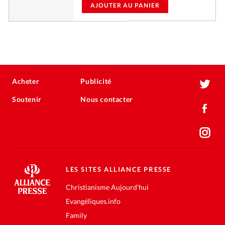
AJOUTER AU PANIER
Acheter
Publicité
Soutenir
Nous contacter
LES SITES ALLIANCE PRESSE
Christianisme Aujourd'hui
Evangéliques.info
Family