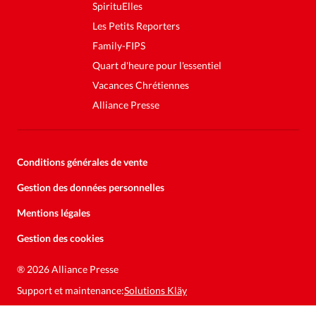
SpirituElles
Les Petits Reporters
Family-FIPS
Quart d'heure pour l'essentiel
Vacances Chrétiennes
Alliance Presse
Conditions générales de vente
Gestion des données personnelles
Mentions légales
Gestion des cookies
®
2026 Alliance Presse
Support et maintenance:
Solutions Kläy