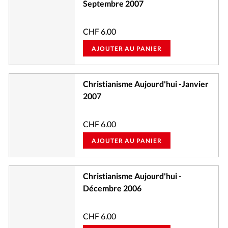
Septembre 2007
CHF
6.00
AJOUTER AU PANIER
Christianisme Aujourd'hui -Janvier
2007
CHF
6.00
AJOUTER AU PANIER
Christianisme Aujourd'hui -
Décembre 2006
CHF
6.00