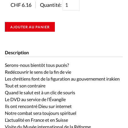
CHF
6.16
Quantité:
AJOUTER AU PANIER
Description
Serons-nous bientôt tous pucés?
Redécouvrir le sens de la fin de vie
Les chrétiens font de la figuration au gouvernement irakien
Tout et son contraire
Quand le salut est à un clic de souris
Le DVD au service de l’Évangile
Ils ont rencontré Dieu sur internet
Notre combat sera toujours spirituel
L’actualité en France et en Suisse
Visite du Musée international de la Réforme