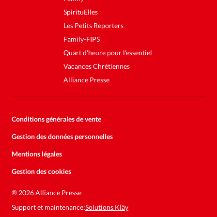
SpirituElles
Les Petits Reporters
Family-FIPS
Quart d'heure pour l'essentiel
Vacances Chrétiennes
Alliance Presse
Conditions générales de vente
Gestion des données personnelles
Mentions légales
Gestion des cookies
®
2026 Alliance Presse
Support et maintenance:
Solutions Kläy