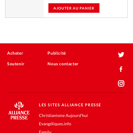
AJOUTER AU PANIER
Acheter
Publicité
Soutenir
Nous contacter
LES SITES ALLIANCE PRESSE
Christianisme Aujourd'hui
Evangéliques.info
Family