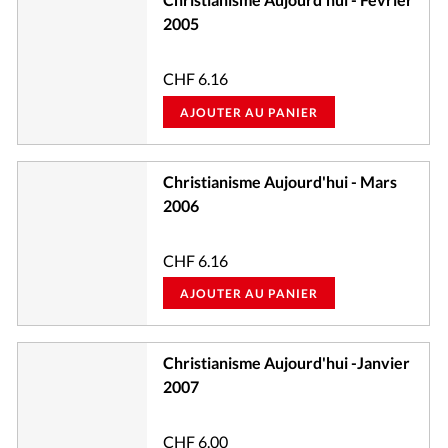
2005
CHF
6.16
AJOUTER AU PANIER
Christianisme Aujourd'hui - Mars
2006
CHF
6.16
AJOUTER AU PANIER
Christianisme Aujourd'hui -Janvier
2007
CHF
6.00