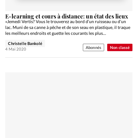
E-learning et cours à distance: un état des lieux
«Jemedi Vertis? Vous le trouverez au bord d’un ruisseau ou d’un
lac. Muni de sa canne à pêche et de son seau en plastique, il traque
les meilleurs endroits et guette les courants les plus…
Christelle Bankolé
Abonnés
Non classé
4 Mai 2020