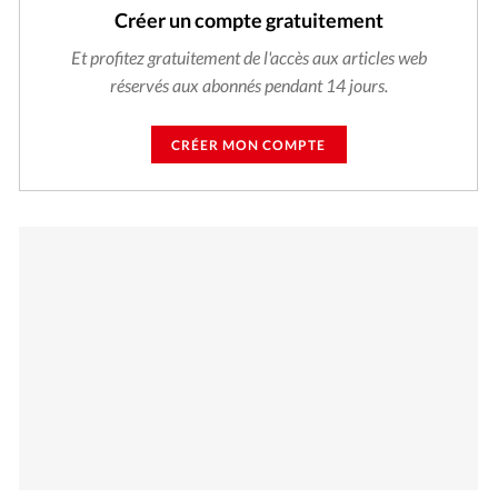
Créer un compte gratuitement
Et profitez gratuitement de l'accès aux articles web
réservés aux abonnés pendant 14 jours.
CRÉER MON COMPTE