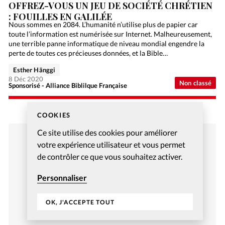
OFFREZ-VOUS UN JEU DE SOCIÉTÉ CHRÉTIEN
: FOUILLES EN GALILÉE
Nous sommes en 2084. L’humanité n’utilise plus de papier car
toute l’information est numérisée sur Internet. Malheureusement,
une terrible panne informatique de niveau mondial engendre la
perte de toutes ces précieuses données, et la Bible…
Esther Hänggi
8 Déc 2020
Non classé
Sponsorisé - Alliance Biblilque Française
COOKIES
Ce site utilise des cookies pour améliorer
votre expérience utilisateur et vous permet
de contrôler ce que vous souhaitez activer.
Personnaliser
OK, J'ACCEPTE TOUT