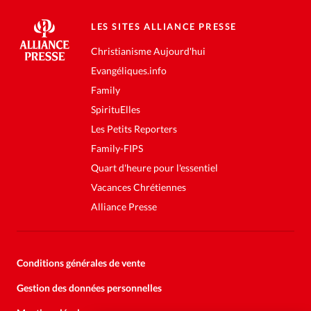
LES SITES ALLIANCE PRESSE
Christianisme Aujourd'hui
Evangéliques.info
Family
SpirituElles
Les Petits Reporters
Family-FIPS
Quart d'heure pour l'essentiel
Vacances Chrétiennes
Alliance Presse
Conditions générales de vente
Gestion des données personnelles