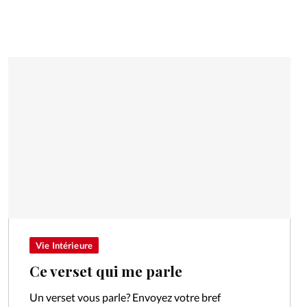
Vie Intérieure
Ce verset qui me parle
Un verset vous parle? Envoyez votre bref