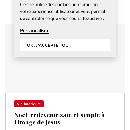
Ce site utilise des cookies pour améliorer
votre expérience utilisateur et vous permet
de contrôler ce que vous souhaitez activer.
Personnaliser
OK, J'ACCEPTE TOUT
Vie Intérieure
Noël: redevenir sain et simple à
l’image de Jésus