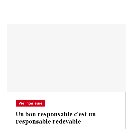
Vie Intérieure
Un bon responsable c’est un
responsable redevable