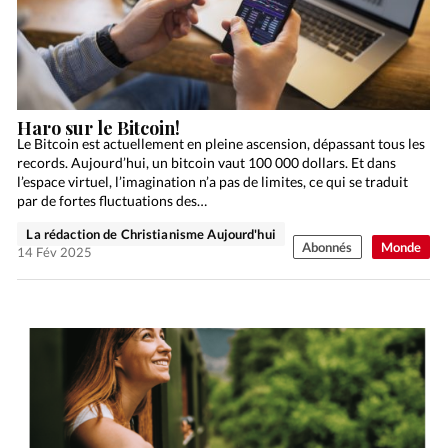
Haro sur le Bitcoin!
Le Bitcoin est actuellement en pleine ascension, dépassant tous les
records. Aujourd’hui, un bitcoin vaut 100 000 dollars. Et dans
l’espace virtuel, l’imagination n’a pas de limites, ce qui se traduit
par de fortes fluctuations des…
La rédaction de Christianisme Aujourd'hui
Abonnés
Monde
14 Fév 2025