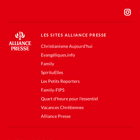
LES SITES ALLIANCE PRESSE
Christianisme Aujourd'hui
Evangéliques.info
Family
SpirituElles
Les Petits Reporters
Family-FIPS
Quart d'heure pour l'essentiel
Vacances Chrétiennes
Alliance Presse