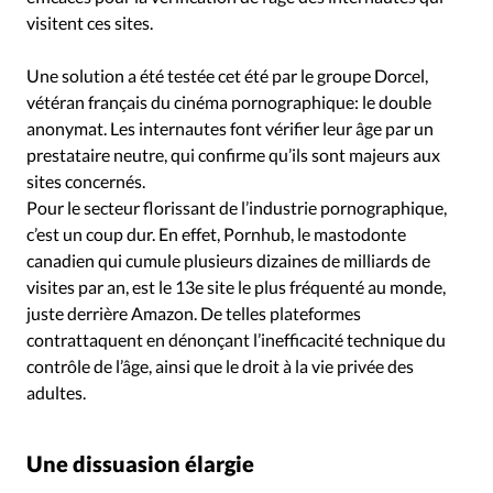
visitent ces sites.
Une solution a été testée cet été par le groupe Dorcel,
vétéran français du cinéma pornographique: le double
anonymat. Les internautes font vérifier leur âge par un
prestataire neutre, qui confirme qu’ils sont majeurs aux
sites concernés.
Pour le secteur florissant de l’industrie pornographique,
c’est un coup dur. En effet, Pornhub, le mastodonte
canadien qui cumule plusieurs dizaines de milliards de
visites par an, est le 13e site le plus fréquenté au monde,
juste derrière Amazon. De telles plateformes
contrattaquent en dénonçant l’inefficacité technique du
contrôle de l’âge, ainsi que le droit à la vie privée des
adultes.
Une dissuasion élargie