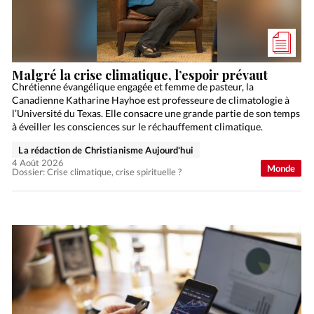
Malgré la crise climatique, l’espoir prévaut
Chrétienne évangélique engagée et femme de pasteur, la
Canadienne Katharine Hayhoe est professeure de climatologie à
l’Université du Texas. Elle consacre une grande partie de son temps
à éveiller les consciences sur le réchauffement climatique.
La rédaction de Christianisme Aujourd'hui
4 Août 2026
Monde
Dossier: Crise climatique, crise spirituelle ?