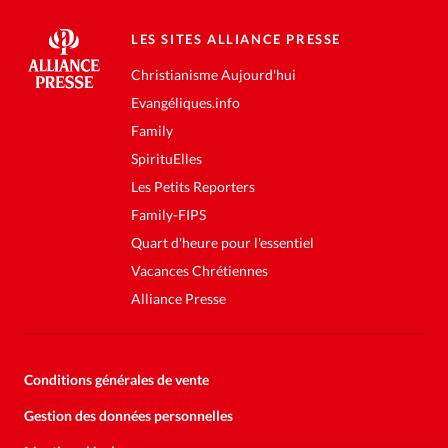
LES SITES ALLIANCE PRESSE
Christianisme Aujourd'hui
Evangéliques.info
Family
SpirituElles
Les Petits Reporters
Family-FIPS
Quart d'heure pour l'essentiel
Vacances Chrétiennes
Alliance Presse
Conditions générales de vente
Gestion des données personnelles