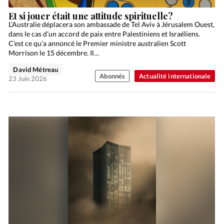
Et si jouer était une attitude spirituelle?
L’Australie déplacera son ambassade de Tel Aviv à Jérusalem Ouest,
dans le cas d’un accord de paix entre Palestiniens et Israéliens.
C’est ce qu’a annoncé le Premier ministre australien Scott
Morrison le 15 décembre. Il…
David Métreau
Abonnés
Actualité internationale
23 Juin 2026