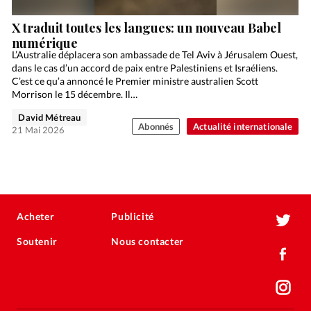
X traduit toutes les langues: un nouveau Babel
numérique
L’Australie déplacera son ambassade de Tel Aviv à Jérusalem Ouest,
dans le cas d’un accord de paix entre Palestiniens et Israéliens.
C’est ce qu’a annoncé le Premier ministre australien Scott
Morrison le 15 décembre. Il…
David Métreau
Abonnés
Actualité internationale
21 Mai 2026
Acheter
Publicité
Soutenir
Nous contacter