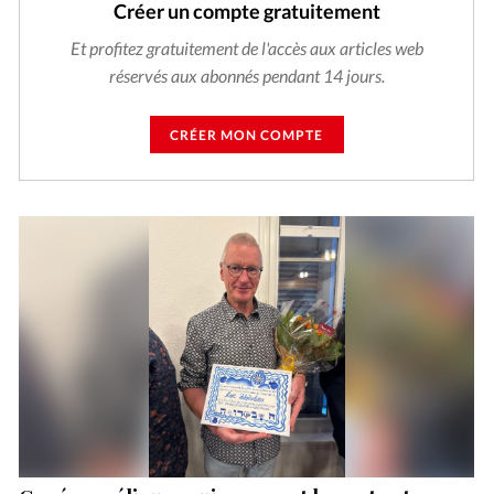
Créer un compte gratuitement
Et profitez gratuitement de l'accès aux articles web
réservés aux abonnés pendant 14 jours.
CRÉER MON COMPTE