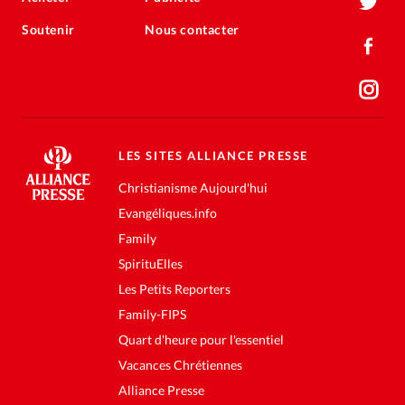
Soutenir
Nous contacter
LES SITES ALLIANCE PRESSE
Christianisme Aujourd'hui
Evangéliques.info
Family
SpirituElles
Les Petits Reporters
Family-FIPS
Quart d'heure pour l'essentiel
Vacances Chrétiennes
Alliance Presse