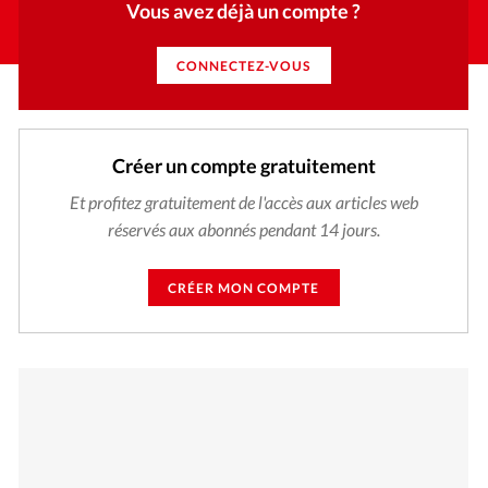
Vous avez déjà un compte ?
CONNECTEZ-VOUS
Créer un compte gratuitement
Et profitez gratuitement de l'accès aux articles web
réservés aux abonnés pendant 14 jours.
CRÉER MON COMPTE