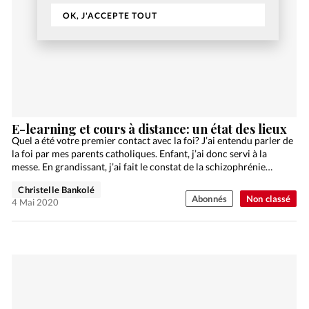
OK, J'ACCEPTE TOUT
E-learning et cours à distance: un état des lieux
Quel a été votre premier contact avec la foi? J’ai entendu parler de
la foi par mes parents catholiques. Enfant, j’ai donc servi à la
messe. En grandissant, j’ai fait le constat de la schizophrénie…
Christelle Bankolé
Abonnés
Non classé
4 Mai 2020