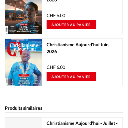
CHF
6.00
AJOUTER AU PANIER
Christianisme Aujourd'hui Juin
2026
CHF
6.00
AJOUTER AU PANIER
Produits similaires
Christianisme Aujourd'hui - Juillet -