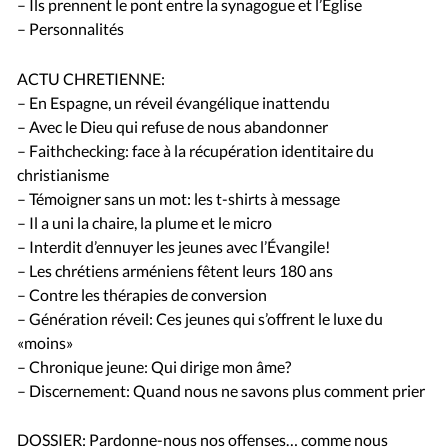
– Ils prennent le pont entre la synagogue et l’Église
– Personnalités
ACTU CHRETIENNE:
– En Espagne, un réveil évangélique inattendu
– Avec le Dieu qui refuse de nous abandonner
– Faithchecking: face à la récupération identitaire du
christianisme
– Témoigner sans un mot: les t-shirts à message
– Il a uni la chaire, la plume et le micro
– Interdit d’ennuyer les jeunes avec l’Évangile!
– Les chrétiens arméniens fêtent leurs 180 ans
– Contre les thérapies de conversion
– Génération réveil: Ces jeunes qui s’offrent le luxe du
«moins»
– Chronique jeune: Qui dirige mon âme?
– Discernement: Quand nous ne savons plus comment prier
DOSSIER: Pardonne-nous nos offenses… comme nous