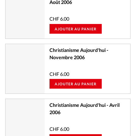
Août 2006
CHF
6.00
AJOUTER AU PANIER
Christianisme Aujourd'hui -
Novembre 2006
CHF
6.00
AJOUTER AU PANIER
Christianisme Aujourd'hui - Avril
2006
CHF
6.00