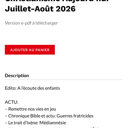
Juillet-Août 2026
Version e-pdf à télécharger
AJOUTER AU PANIER
Description
Edito: A l’écoute des enfants
ACTU:
– Remettre nos vies en jeu
– Chronique Bible et actu: Guerres fratricides
– Le trait d’Ixène: Médiamnésie