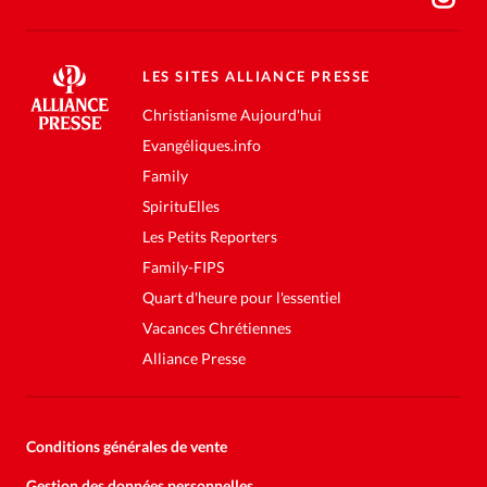
LES SITES ALLIANCE PRESSE
Christianisme Aujourd'hui
Evangéliques.info
Family
SpirituElles
Les Petits Reporters
Family-FIPS
Quart d'heure pour l'essentiel
Vacances Chrétiennes
Alliance Presse
Conditions générales de vente
Gestion des données personnelles