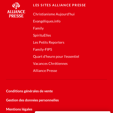
LES SITES ALLIANCE PRESSE
Christianisme Aujourd'hui
Evangéliques.info
Family
SpirituElles
Les Petits Reporters
Family-FIPS
Quart d'heure pour l'essentiel
Vacances Chrétiennes
Alliance Presse
Conditions générales de vente
Gestion des données personnelles
Mentions légales