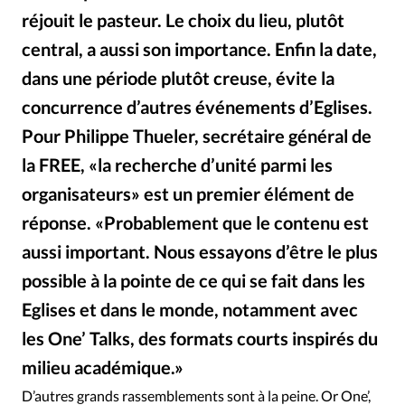
réjouit le pasteur. Le choix du lieu, plutôt
central, a aussi son importance. Enfin la date,
dans une période plutôt creuse, évite la
concurrence d’autres événements d’Eglises.
Pour Philippe Thueler, secrétaire général de
la FREE, «la recherche d’unité parmi les
organisateurs» est un premier élément de
réponse. «Probablement que le contenu est
aussi important. Nous essayons d’être le plus
possible à la pointe de ce qui se fait dans les
Eglises et dans le monde, notamment avec
les One’ Talks, des formats courts inspirés du
milieu académique.»
DR
©
D’autres grands rassemblements sont à la peine. Or One’,