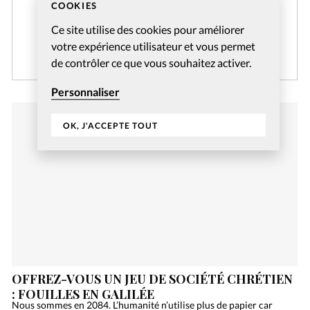
COOKIES
réservés aux abonnés pendant 14 jours.
Ce site utilise des cookies pour améliorer
votre expérience utilisateur et vous permet
CRÉER MON COMPTE
de contrôler ce que vous souhaitez activer.
Personnaliser
OK, J'ACCEPTE TOUT
OFFREZ-VOUS UN JEU DE SOCIÉTÉ CHRÉTIEN
: FOUILLES EN GALILÉE
Nous sommes en 2084. L’humanité n’utilise plus de papier car