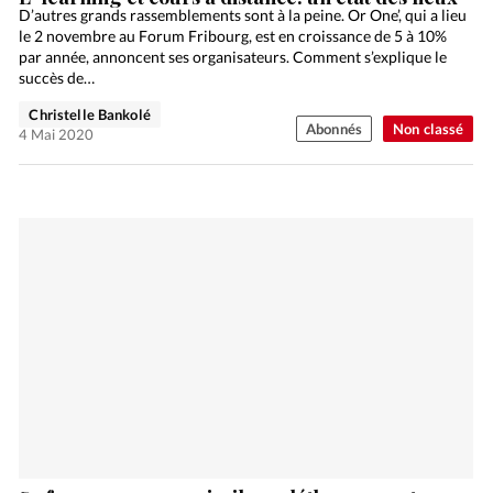
D’autres grands rassemblements sont à la peine. Or One’, qui a lieu
le 2 novembre au Forum Fribourg, est en croissance de 5 à 10%
par année, annoncent ses organisateurs. Comment s’explique le
succès de…
Christelle Bankolé
Abonnés
Non classé
4 Mai 2020