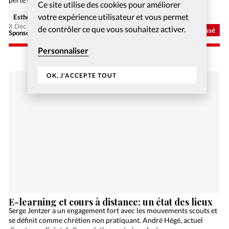
Ce site utilise des cookies pour améliorer
votre expérience utilisateur et vous permet
Esther Hänggi
8 Déc 2020
de contrôler ce que vous souhaitez activer.
Non classé
Sponsorisé - Alliance Biblilque Française
Personnaliser
OK, J'ACCEPTE TOUT
E-learning et cours à distance: un état des lieux
Serge Jentzer a un engagement fort avec les mouvements scouts et
se définit comme chrétien non pratiquant. André Hégé, actuel