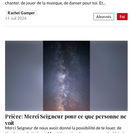
chanter, de jouer de la musique, de danser pour toi. Et…
Rachel Gamper
Abonnés
Foi
15 Juil 2026
Prière: Merci Seigneur pour ce que personne ne
voit
Merci Seigneur de nous avoir donné la possibilité de te louer, de