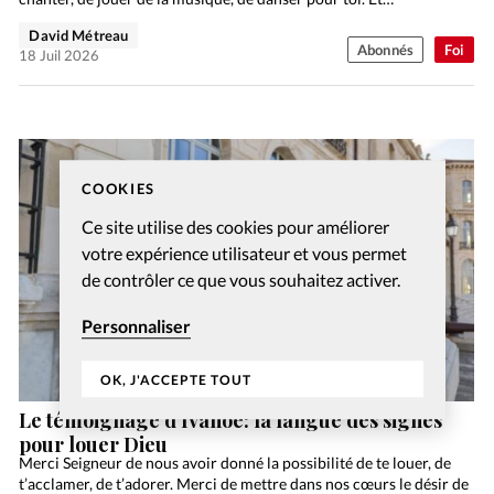
David Métreau
Abonnés
Foi
18 Juil 2026
COOKIES
Ce site utilise des cookies pour améliorer
votre expérience utilisateur et vous permet
de contrôler ce que vous souhaitez activer.
Personnaliser
OK, J'ACCEPTE TOUT
Le témoignage d’Ivanoé: la langue des signes
pour louer Dieu
Merci Seigneur de nous avoir donné la possibilité de te louer, de
t’acclamer, de t’adorer. Merci de mettre dans nos cœurs le désir de