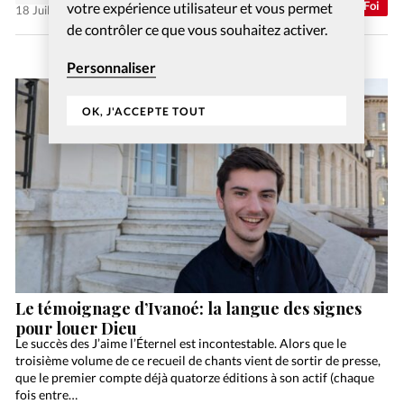
Abonnés
Foi
votre expérience utilisateur et vous permet
18 Juil 2026
de contrôler ce que vous souhaitez activer.
Personnaliser
OK, J'ACCEPTE TOUT
Le témoignage d’Ivanoé: la langue des signes
pour louer Dieu
Le succès des J’aime l’Éternel est incontestable. Alors que le
troisième volume de ce recueil de chants vient de sortir de presse,
que le premier compte déjà quatorze éditions à son actif (chaque
fois entre…