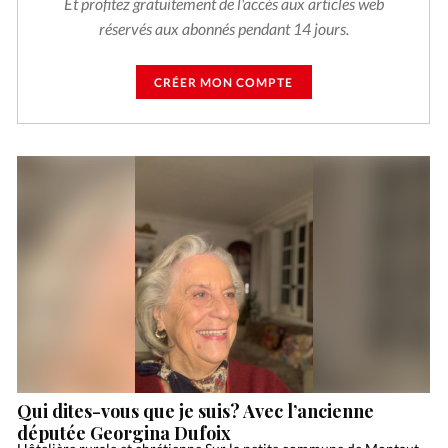
Et profitez gratuitement de l'accès aux articles web
réservés aux abonnés pendant 14 jours.
CRÉER MON COMPTE
Qui dites-vous que je suis? Avec l’ancienne
députée Georgina Dufoix