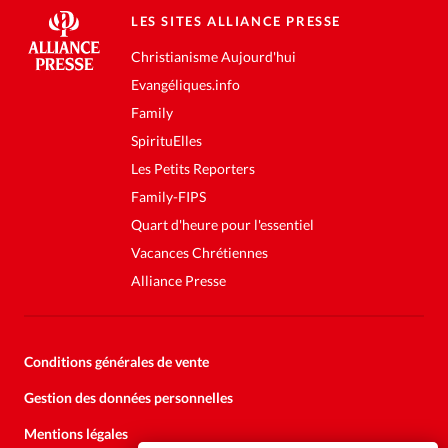
LES SITES ALLIANCE PRESSE
Christianisme Aujourd'hui
Evangéliques.info
Family
SpirituElles
Les Petits Reporters
Family-FIPS
Quart d'heure pour l'essentiel
Vacances Chrétiennes
Alliance Presse
Conditions générales de vente
Gestion des données personnelles
Mentions légales