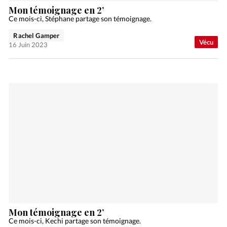
Mon témoignage en 2’
Ce mois-ci, Stéphane partage son témoignage.
Rachel Gamper
Vécu
16 Juin 2023
Mon témoignage en 2’
Ce mois-ci, Kechi partage son témoignage.