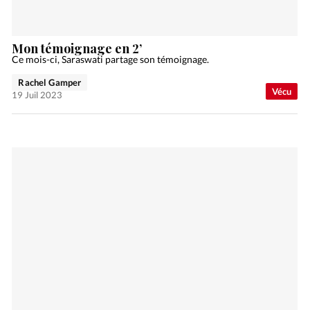
Mon témoignage en 2’
Ce mois-ci, Saraswati partage son témoignage.
Rachel Gamper
Vécu
19 Juil 2023