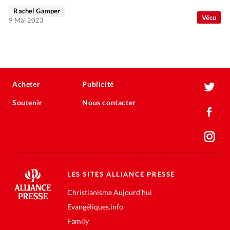
Rachel Gamper
Vécu
9 Mai 2023
Acheter
Publicité
Soutenir
Nous contacter
LES SITES ALLIANCE PRESSE
Christianisme Aujourd'hui
Evangéliques.info
Family