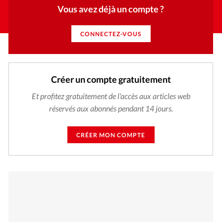
Vous avez déjà un compte ?
CONNECTEZ-VOUS
Créer un compte gratuitement
Et profitez gratuitement de l'accès aux articles web
réservés aux abonnés pendant 14 jours.
CRÉER MON COMPTE