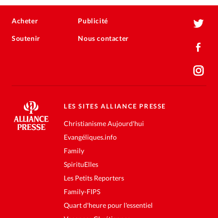
Acheter
Publicité
Soutenir
Nous contacter
LES SITES ALLIANCE PRESSE
Christianisme Aujourd'hui
Evangéliques.info
Family
SpirituElles
Les Petits Reporters
Family-FIPS
Quart d'heure pour l'essentiel