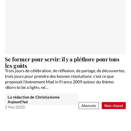
Se former pour servir: il y a pléthore pour tous
les goûts
Trois jours de célébration, de réflexion, de partage, de découvertes,
trois jours pour prendre des bonnes résolutions: c’est ce que
proposait l’événement Mad in France 2009 autour du thème:
«Born to be a light», né…
La rédaction de Christianisme
Aujourd'hui
Abonnés
Non classé
2 Mai 2020