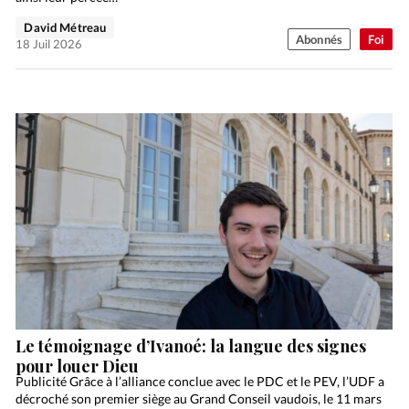
David Métreau
Abonnés
Foi
18 Juil 2026
Le témoignage d’Ivanoé: la langue des signes
pour louer Dieu
Publicité Grâce à l’alliance conclue avec le PDC et le PEV, l’UDF a
décroché son premier siège au Grand Conseil vaudois, le 11 mars