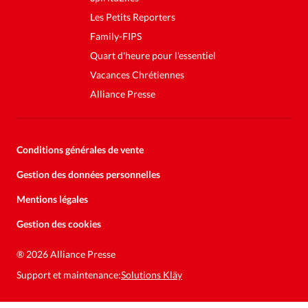
Les Petits Reporters
Family-FIPS
Quart d'heure pour l'essentiel
Vacances Chrétiennes
Alliance Presse
Conditions générales de vente
Gestion des données personnelles
Mentions légales
Gestion des cookies
®
2026 Alliance Presse
Support et maintenance:
Solutions Kläy