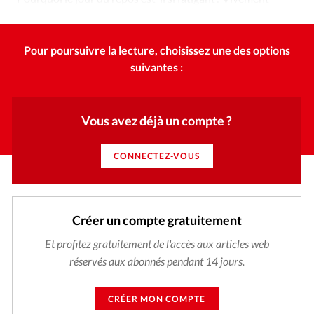
dimanche prochain ! Pas sûr !
Pour poursuivre la lecture, choisissez une des options
suivantes :
Vous avez déjà un compte ?
CONNECTEZ-VOUS
Créer un compte gratuitement
Et profitez gratuitement de l'accès aux articles web
réservés aux abonnés pendant 14 jours.
CRÉER MON COMPTE