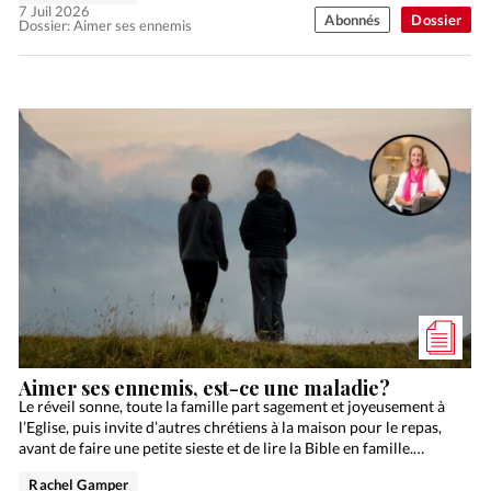
7 Juil 2026
Abonnés
Dossier
Dossier: Aimer ses ennemis
Aimer ses ennemis, est-ce une maladie?
Le réveil sonne, toute la famille part sagement et joyeusement à
l’Eglise, puis invite d’autres chrétiens à la maison pour le repas,
avant de faire une petite sieste et de lire la Bible en famille.…
Rachel Gamper