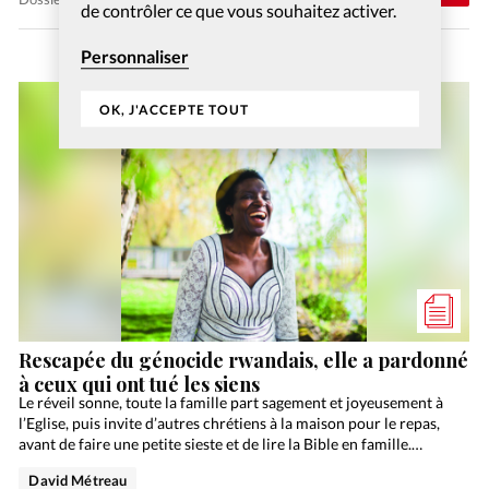
de contrôler ce que vous souhaitez activer.
Personnaliser
OK, J'ACCEPTE TOUT
Rescapée du génocide rwandais, elle a pardonné
à ceux qui ont tué les siens
Le réveil sonne, toute la famille part sagement et joyeusement à
l’Eglise, puis invite d’autres chrétiens à la maison pour le repas,
avant de faire une petite sieste et de lire la Bible en famille.…
David Métreau