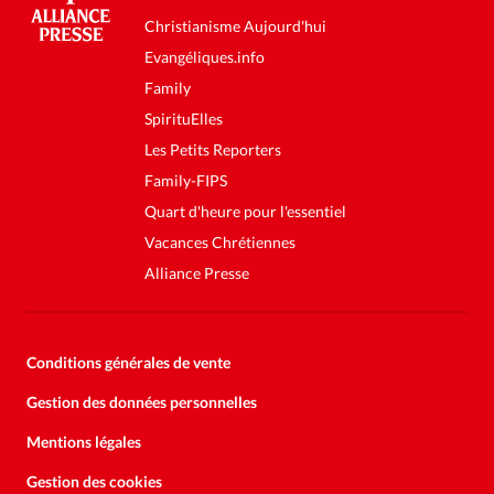
Christianisme Aujourd'hui
Evangéliques.info
Family
SpirituElles
Les Petits Reporters
Family-FIPS
Quart d'heure pour l'essentiel
Vacances Chrétiennes
Alliance Presse
Conditions générales de vente
Gestion des données personnelles
Mentions légales
Gestion des cookies
Soutenez la presse évangélique.