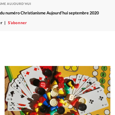
ISME AUJOURD'HUI
ré du numéro Christianisme Aujourd’hui septembre 2020
r
S’abonner