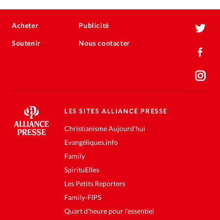
Acheter
Publicité
Soutenir
Nous contacter
LES SITES ALLIANCE PRESSE
Christianisme Aujourd'hui
Evangéliques.info
Family
SpirituElles
Les Petits Reporters
Family-FIPS
Quart d'heure pour l'essentiel