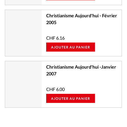
Christianisme Aujourd'hui - Février
2005
CHF
6.16
AJOUTER AU PANIER
Christianisme Aujourd'hui -Janvier
2007
CHF
6.00
AJOUTER AU PANIER