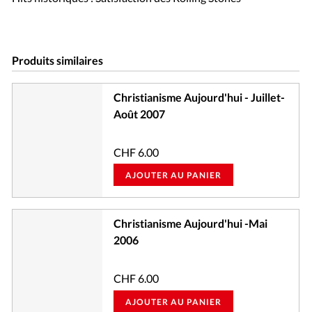
Produits similaires
Christianisme Aujourd'hui - Juillet-
Août 2007
CHF
6.00
AJOUTER AU PANIER
Christianisme Aujourd'hui -Mai
2006
CHF
6.00
AJOUTER AU PANIER