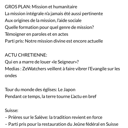
GROS PLAN: Mission et humanitaire
La mission intégrale n’a jamais été aussi pertinente
Aux origines de la mission, l’aide sociale
Quelle formation pour quel genre de mission?
Témoigner en paroles et en actes
Parti pris: Notre mission divine est encore actuelle
ACTU CHRETIENNE:
Qui en a marre de louer «le Seigneur»?
Medias : ZeWatchers veillent à faire vibrer l’Evangile sur les
ondes
Tour du monde des églises: Le Japon
Pendant ce temps, la terre tourne L’actu en bref
Suisse:
– Prières sur le Salève: la tradition revient en force
– Parti pris pour la restauration du Jeûne fédéral en Suisse