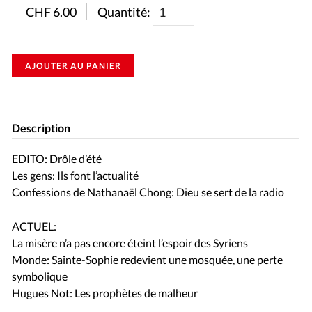
CHF
6.00
Quantité:
AJOUTER AU PANIER
Description
EDITO: Drôle d’été
Les gens: Ils font l’actualité
Confessions de Nathanaël Chong: Dieu se sert de la radio
ACTUEL:
La misère n’a pas encore éteint l’espoir des Syriens
Monde: Sainte-Sophie redevient une mosquée, une perte
symbolique
Hugues Not: Les prophètes de malheur