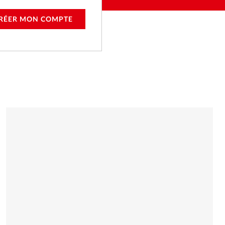
RÉER MON COMPTE