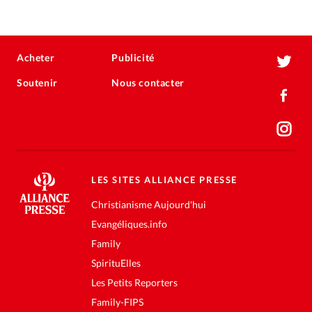
Acheter
Publicité
Soutenir
Nous contacter
LES SITES ALLIANCE PRESSE
Christianisme Aujourd'hui
Evangéliques.info
Family
SpirituElles
Les Petits Reporters
Family-FIPS