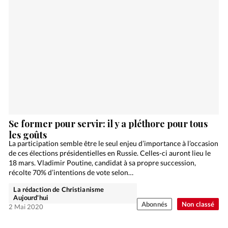
Se former pour servir: il y a pléthore pour tous
les goûts
La participation semble être le seul enjeu d’importance à l’occasion
de ces élections présidentielles en Russie. Celles-ci auront lieu le
18 mars. Vladimir Poutine, candidat à sa propre succession,
récolte 70% d’intentions de vote selon…
La rédaction de Christianisme
Aujourd'hui
Abonnés
Non classé
2 Mai 2020