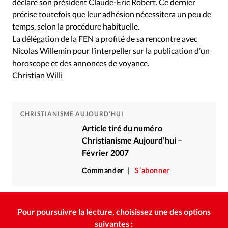
déclare son président Claude-Éric Robert. Ce dernier
précise toutefois que leur adhésion nécessitera un peu de
temps, selon la procédure habituelle.
La délégation de la FEN a profité de sa rencontre avec
Nicolas Willemin pour l’interpeller sur la publication d’un
horoscope et des annonces de voyance.
Christian Willi
CHRISTIANISME AUJOURD'HUI
Article tiré du numéro
Christianisme Aujourd’hui –
Février 2007
Commander
S’abonner
Pour poursuivre la lecture, choisissez une des options
suivantes :