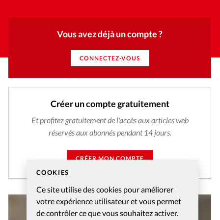
Vous avez déjà un compte ?
CONNECTEZ-VOUS
Créer un compte gratuitement
Et profitez gratuitement de l'accès aux articles web
réservés aux abonnés pendant 14 jours.
CRÉER MON COMPTE
COOKIES
Ce site utilise des cookies pour améliorer
votre expérience utilisateur et vous permet
de contrôler ce que vous souhaitez activer.