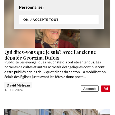
Personnaliser
OK, J'ACCEPTE TOUT
Qui dites-vous que je suis? Avec l’ancienne
députée Georgina Dufoix
Publicité Les évangéliques neuchâtelois ont été entendus. Les
horaires de cultes et autres activités évangéliques continueront
d’être publiés par les deux quotidiens du canton. La mobilisation-
éclair des Églises juste avant les fêtes a donc porté…
David Métreau
Abonnés
Foi
18 Juil 2026