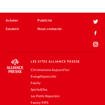
Acheter
Publicité
Soutenir
Nous contacter
LES SITES ALLIANCE PRESSE
Christianisme Aujourd'hui
Evangéliques.info
Family
SpirituElles
Les Petits Reporters
Family-FIPS