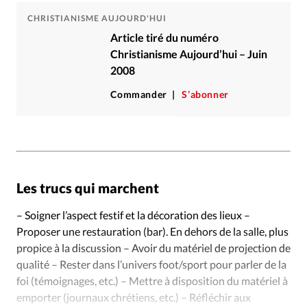
CHRISTIANISME AUJOURD'HUI
Article tiré du numéro
Christianisme Aujourd’hui – Juin
2008
Commander
S’abonner
Les trucs qui marchent
– Soigner l’aspect festif et la décoration des lieux –
Proposer une restauration (bar). En dehors de la salle, plus
propice à la discussion – Avoir du matériel de projection de
qualité – Rester dans l’univers foot/sport pour parler de la
foi (témoignages, etc.) – Mettre à disposition du matériel à
emporter (journaux chrétiens, etc.) – Réfléchir aux