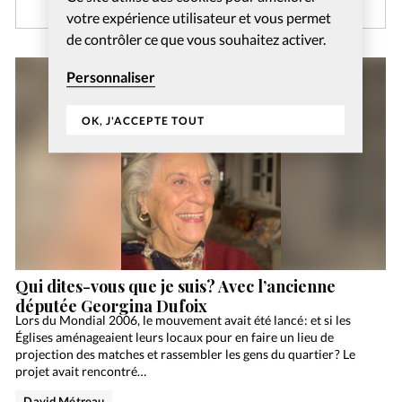
votre expérience utilisateur et vous permet
de contrôler ce que vous souhaitez activer.
Personnaliser
OK, J'ACCEPTE TOUT
Qui dites-vous que je suis? Avec l’ancienne
députée Georgina Dufoix
Lors du Mondial 2006, le mouvement avait été lancé : et si les
Églises aménageaient leurs locaux pour en faire un lieu de
projection des matches et rassembler les gens du quartier ? Le
projet avait rencontré…
David Métreau