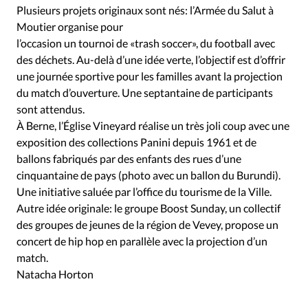
Plusieurs projets originaux sont nés: l’Armée du Salut à
Moutier organise pour
l’occasion un tournoi de «trash soccer», du football avec
des déchets. Au-delà d’une idée verte, l’objectif est d’offrir
une journée sportive pour les familles avant la projection
du match d’ouverture. Une septantaine de participants
sont attendus.
À Berne, l’Église Vineyard réalise un très joli coup avec une
exposition des collections Panini depuis 1961 et de
ballons fabriqués par des enfants des rues d’une
cinquantaine de pays (photo avec un ballon du Burundi).
Une initiative saluée par l’office du tourisme de la Ville.
Autre idée originale: le groupe Boost Sunday, un collectif
des groupes de jeunes de la région de Vevey, propose un
concert de hip hop en parallèle avec la projection d’un
match.
Natacha Horton